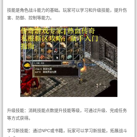
技能是角色战斗能力的基础。玩家可以学习和升级技能，提升伤
害、防御、控制等能力。
升级技能：消耗技能点数提升技能等级，可通过升级、完成任务
等方式获得。
学习新技能：通过NPC或书籍，玩家可以学习新技能，拓展战斗