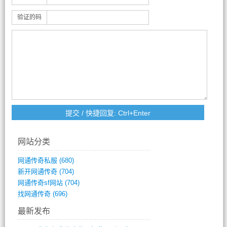
验证的码
网站分类
网通传奇私服
(680)
新开网通传奇
(704)
网通传奇sf网站
(704)
找网通传奇
(696)
最新发布