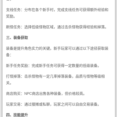
支线任务：分布在各个新手村，完成支线任务可获得额外经验和
奖励。
刷怪任务：选择低级怪物区域，通过击杀怪物获得经验和掉落。
三、装备获取
装备是提升角色实力的关键。新手玩家可以通过以下途径获取装
备：
新手任务奖励：完成新手任务可获得一定数量的低级装备。
打怪掉落：击杀怪物有一定几率掉落装备，品质与怪物等级相
关。
商店购买：NPC商店出售各种装备，但价格较高。
玩家交易：通过摆摊或私聊，玩家之间可以自由交易装备。
四、技能提升