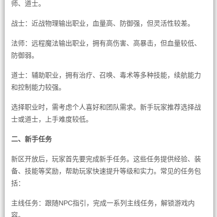
师、道士。
战士：近战物理输出职业，血量高、防御强，但灵活性较差。
法师：远程魔法输出职业，拥有高伤害、高暴击，但血量较低、
防御弱。
道士：辅助职业，拥有治疗、召唤、毒术等多种技能，续航能力
和控制能力较强。
选择职业时，需考虑个人喜好和团队需求。新手玩家推荐选择战
士或道士，上手难度较低。
二、新手任务
新区开放后，玩家首先要完成新手任务。这些任务提供经验、装
备、技能等奖励，帮助玩家快速提升等级和实力。常见的任务包
括：
主线任务：跟随NPC指引，完成一系列主线任务，解锁游戏内
容。