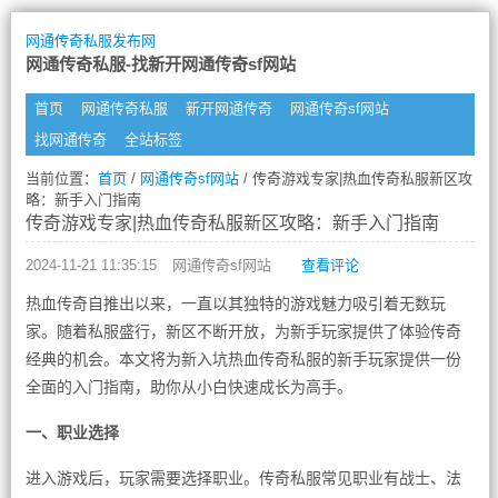
网通传奇私服发布网
网通传奇私服-找新开网通传奇sf网站
首页
网通传奇私服
新开网通传奇
网通传奇sf网站
找网通传奇
全站标签
当前位置：
首页
/
网通传奇sf网站
/ 传奇游戏专家|热血传奇私服新区攻
略：新手入门指南
传奇游戏专家|热血传奇私服新区攻略：新手入门指南
2024-11-21 11:35:15
网通传奇sf网站
查看评论
热血传奇自推出以来，一直以其独特的游戏魅力吸引着无数玩
家。随着私服盛行，新区不断开放，为新手玩家提供了体验传奇
经典的机会。本文将为新入坑热血传奇私服的新手玩家提供一份
全面的入门指南，助你从小白快速成长为高手。
一、职业选择
进入游戏后，玩家需要选择职业。传奇私服常见职业有战士、法