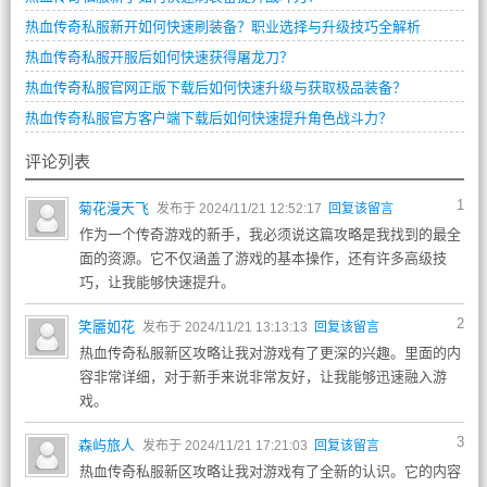
热血传奇私服新开如何快速刷装备？职业选择与升级技巧全解析
热血传奇私服开服后如何快速获得屠龙刀？
热血传奇私服官网正版下载后如何快速升级与获取极品装备？
热血传奇私服官方客户端下载后如何快速提升角色战斗力？
评论列表
1
菊花漫天飞
发布于 2024/11/21 12:52:17
回复该留言
作为一个传奇游戏的新手，我必须说这篇攻略是我找到的最全
面的资源。它不仅涵盖了游戏的基本操作，还有许多高级技
巧，让我能够快速提升。
2
笑靥如花
发布于 2024/11/21 13:13:13
回复该留言
热血传奇私服新区攻略让我对游戏有了更深的兴趣。里面的内
容非常详细，对于新手来说非常友好，让我能够迅速融入游
戏。
3
森屿旅人
发布于 2024/11/21 17:21:03
回复该留言
热血传奇私服新区攻略让我对游戏有了全新的认识。它的内容