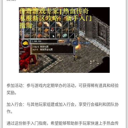
参加活动：参与游戏内定期举办的活动，可获得稀有道具和经验
奖励。
加入行会：与其他玩家组建或加入行会，享受行会福利和团队协
作。
通过这份新手入门指南，希望能够帮助新手玩家快速上手热血传