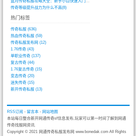
蓝月传奇私服攻略大全：新手小白快速入门指(386)
传奇等级提升战力为什么不高(8)
热门标签
传奇私服
(636)
热血传奇私服
(59)
传奇私服发布网
(12)
1.76传奇
(43)
单职业传奇
(137)
复古传奇
(44)
1.76复古传奇
(15)
变态传奇
(20)
迷失传奇
(15)
新开传奇私服
(13)
RSS订阅
-
留言本
-
网站地图
本站每日整合新开网通传奇sf信息发布,玩家可以第一时间了解到网通
传奇找服网资讯.
Copyright © 2021 网通传奇私服发布网 www.bonedak.com All Rights