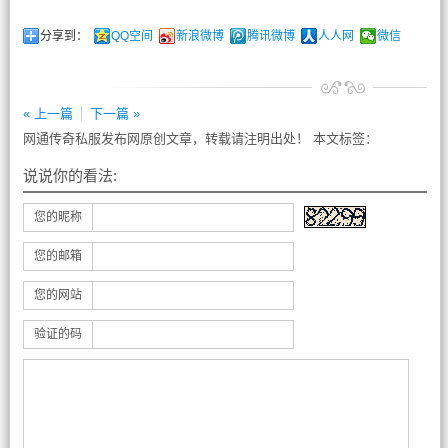
分享到：
QQ空间
新浪微博
腾讯微博
人人网
微信
« 上一篇
下一篇 »
网通传奇私服发布网原创文章，转载请注明出处！ 本文标签：
说说你的看法:
您的昵称
您的邮箱
您的网站
验证的码