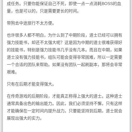
成任务。只要你能保证自己不死，即使一点一点消耗BOSS的血
量，也是可以的，只是需要更长的时间。
带狗去中途旅行不太方便。
也许很多人都不明白，为什么到了中期阶段，道士已经可以拥有
强力技能书，却还不太强大呢？这是因为中期的道士很难获得好
的技能书，特别是强力技能书几乎没有几本。而且在中期，如果
道士没有强力技能书，组队可能会变得非常困难，所以一定需要
一个合适的团队来帮助。如果没有团队一起刷副本，那将会非常
艰难。
只有在后期才能变得强大。
在传奇游戏的后期阶段，才能真正称得上强大的道士。这种道士
通常具备出色的输出能力。因此，我们必须坚持不懈，只有这样
才能确保在一定时间内提升战力。只要能坚持到后期，道士就会
展现出强大的实力。