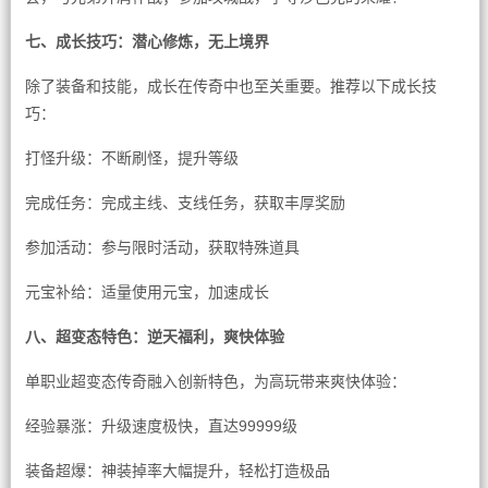
七、成长技巧：潜心修炼，无上境界
除了装备和技能，成长在传奇中也至关重要。推荐以下成长技
巧：
打怪升级：不断刷怪，提升等级
完成任务：完成主线、支线任务，获取丰厚奖励
参加活动：参与限时活动，获取特殊道具
元宝补给：适量使用元宝，加速成长
八、超变态特色：逆天福利，爽快体验
单职业超变态传奇融入创新特色，为高玩带来爽快体验：
经验暴涨：升级速度极快，直达99999级
装备超爆：神装掉率大幅提升，轻松打造极品