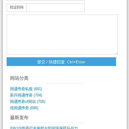
验证的码
网站分类
网通传奇私服
(681)
新开网通传奇
(704)
网通传奇sf网站
(706)
找网通传奇
(696)
最新发布
[08/10]
传奇打金单职业如何快速提升战力与装备获取？