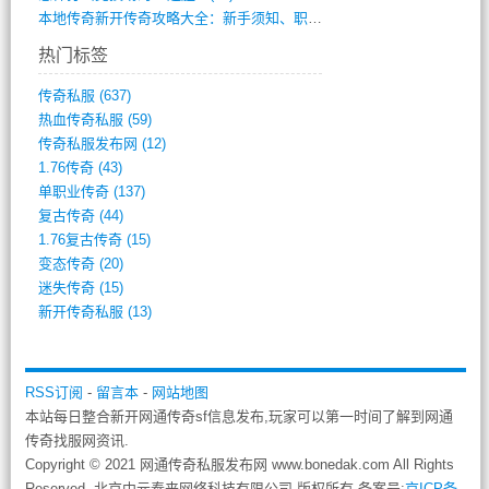
本地传奇新开传奇攻略大全：新手须知、职业(568)
热门标签
传奇私服
(637)
热血传奇私服
(59)
传奇私服发布网
(12)
1.76传奇
(43)
单职业传奇
(137)
复古传奇
(44)
1.76复古传奇
(15)
变态传奇
(20)
迷失传奇
(15)
新开传奇私服
(13)
RSS订阅
-
留言本
-
网站地图
本站每日整合新开网通传奇sf信息发布,玩家可以第一时间了解到网通
传奇找服网资讯.
Copyright © 2021 网通传奇私服发布网 www.bonedak.com All Rights
Reserved. 北京中元泰来网络科技有限公司 版权所有 备案号:
京ICP备