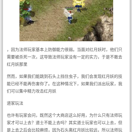
，因为法师玩家基本上防御能力很弱。当面对红月妖时，他们只
需要被杀死一次，这导致法师玩家没有一定的实力，于是不敢去
红月妖那里
然而，如果我们能跳到石头上挡住虫子，我们会发现红月妖的技
能已经不能再伤害你了。在这种情况下，如果我们派出玩家，我
们可以集中精力攻击红月妖
道家玩法
也许有玩家会问，既然这个大商店这么好用，为什么只有法师玩
家才可以上去？道士不能上去吗？其实道士玩家也可以上去，但
是上去之后会比较麻烦，因为石头离红月妖比较远，所以法师玩