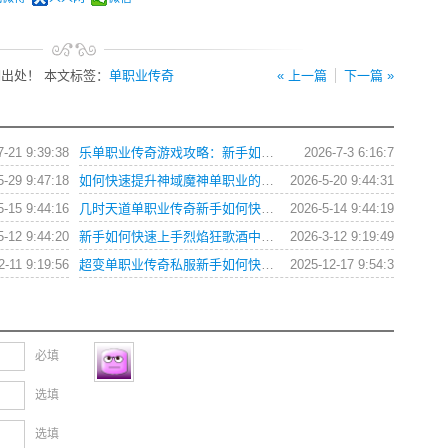
出处！ 本文标签：
单职业传奇
« 上一篇
下一篇 »
7-21 9:39:38
乐单职业传奇游戏攻略：新手如何快速上手与提升战力？
2026-7-3 6:16:7
5-29 9:47:18
如何快速提升神域魔神单职业的战斗力？
2026-5-20 9:44:31
5-15 9:44:16
几时天道单职业传奇新手如何快速提升战力？
2026-5-14 9:44:19
5-12 9:44:20
新手如何快速上手烈焰狂歌酒中仙单职业？
2026-3-12 9:19:49
2-11 9:19:56
超变单职业传奇私服新手如何快速提升战力与获取装备？
2025-12-17 9:54:3
必填
选填
选填