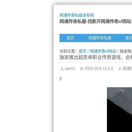
网通传奇私服发布网
网通传奇私服-找新开网通传奇sf网站
首页
网通传奇私服
新
当前位置：
首页
/
网通传奇sf网站
/ 独家
独家推出超变单职业传奇游戏，启
admin
2023-10-9 12:5:5
网通
2