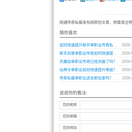
网通传奇私服发布网原创文章，转载请注明
猜你喜欢
如何快速提升新开单职业传奇私服中的角色战斗力？
2026-
新天剑录单职业传奇如何快速提升战力？
2026-
天魔劫单职业传奇已经关服了吗？
2026-
仙神令单职业如何快速提升等级？
2026-
传奇私服单职业适合新玩家吗？上手小技巧都有什么？
2026-
说说你的看法:
您的昵称
您的邮箱
您的网站