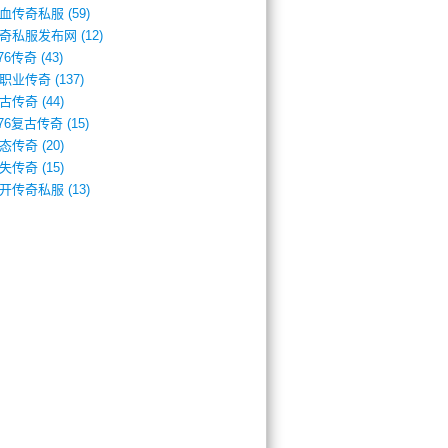
血传奇私服
(59)
奇私服发布网
(12)
.76传奇
(43)
职业传奇
(137)
古传奇
(44)
.76复古传奇
(15)
态传奇
(20)
失传奇
(15)
开传奇私服
(13)