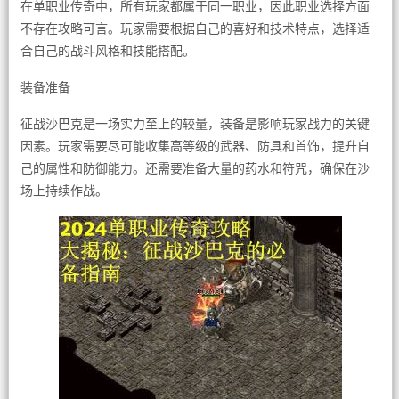
在单职业传奇中，所有玩家都属于同一职业，因此职业选择方面
不存在攻略可言。玩家需要根据自己的喜好和技术特点，选择适
合自己的战斗风格和技能搭配。
装备准备
征战沙巴克是一场实力至上的较量，装备是影响玩家战力的关键
因素。玩家需要尽可能收集高等级的武器、防具和首饰，提升自
己的属性和防御能力。还需要准备大量的药水和符咒，确保在沙
场上持续作战。