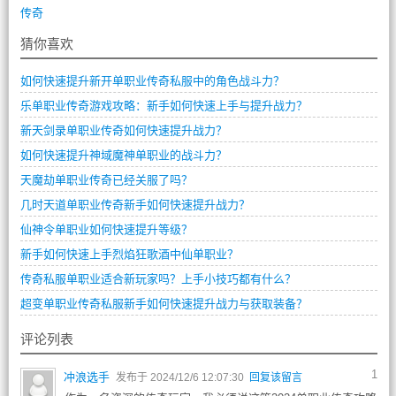
传奇
猜你喜欢
如何快速提升新开单职业传奇私服中的角色战斗力？
乐单职业传奇游戏攻略：新手如何快速上手与提升战力？
新天剑录单职业传奇如何快速提升战力？
如何快速提升神域魔神单职业的战斗力？
天魔劫单职业传奇已经关服了吗？
几时天道单职业传奇新手如何快速提升战力？
仙神令单职业如何快速提升等级？
新手如何快速上手烈焰狂歌酒中仙单职业？
传奇私服单职业适合新玩家吗？上手小技巧都有什么？
超变单职业传奇私服新手如何快速提升战力与获取装备？
评论列表
1
冲浪选手
发布于 2024/12/6 12:07:30
回复该留言