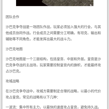
团队合作
沙巴克争夺战是一场团队作战，玩家必须加入强大的行会，与其
他成员协同作战。行会成员之间需要分工明确，有坦克、输出和
辅助等不同角色，才能发挥出最大的战斗力。
沙巴克地图
沙巴克地图是一个三层结构，包括皇宫、中层和外层。皇宫是沙
巴克争夺战的主战场，玩家需要控制皇宫内的旗帜，才能最终攻
占沙巴克。
攻城战略
在沙巴克争夺战中，攻城方需要制定合理的战略，以最小的代价
攻占皇宫。常见的战略有以下几种：
一波流：集中所有主力，以最快的速度攻占皇宫，避免持久战。