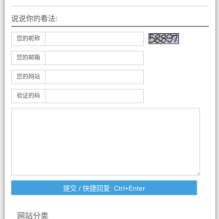
说说你的看法:
您的昵称
您的邮箱
您的网站
验证的码
网站分类