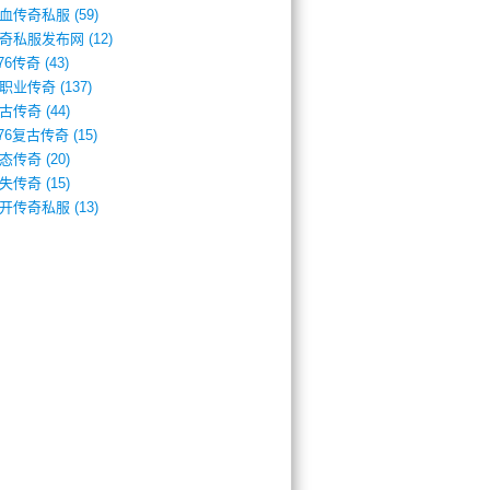
血传奇私服
(59)
奇私服发布网
(12)
.76传奇
(43)
职业传奇
(137)
古传奇
(44)
.76复古传奇
(15)
态传奇
(20)
失传奇
(15)
开传奇私服
(13)