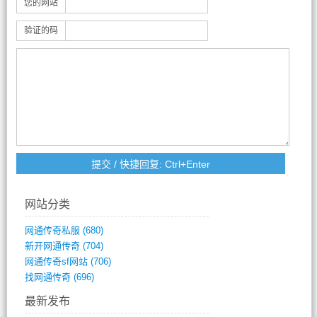
您的网站
验证的码
网站分类
网通传奇私服
(680)
新开网通传奇
(704)
网通传奇sf网站
(706)
找网通传奇
(696)
最新发布