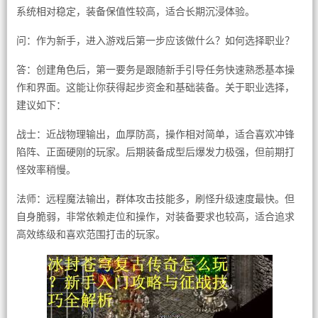
系统相对稳定，装备保值性较高，适合长期沉浸体验。
问：作为新手，进入游戏后第一步应该做什么？如何选择职业？
答：创建角色后，第一要务是跟随新手引导任务快速熟悉基本操
作和界面。这能让你获得起步资金和基础装备。关于职业选择，
建议如下：
战士：近战物理输出，血厚防高，操作相对简单，适合喜欢冲锋
陷阵、正面硬刚的玩家。后期装备成型后爆发力极强，但前期打
怪效率稍慢。
法师：远程魔法输出，群体攻击技能多，刷怪升级速度最快。但
自身脆弱，非常依赖走位和操作，对装备要求也较高，适合追求
高效练级和喜欢范围打击的玩家。