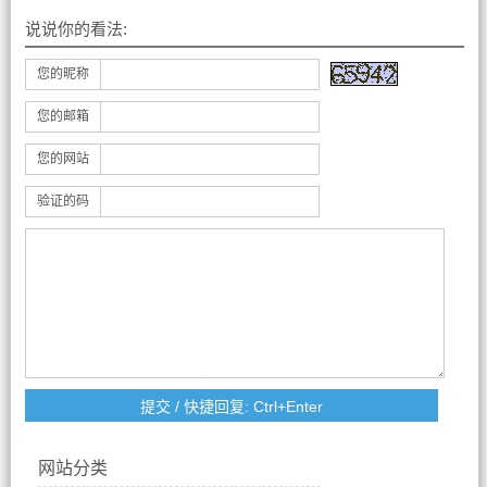
说说你的看法:
您的昵称
您的邮箱
您的网站
验证的码
网站分类