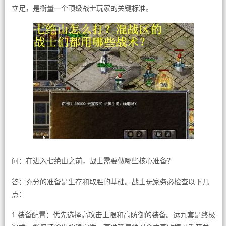
立足，是衡量一个顶级战士玩家的关键标准。
问：在进入七绝山之前，战士需要做哪些核心准备？
答：充分的准备是生存和取胜的基础。战士玩家务必检查以下几
点：
1.装备配置：优先选择高攻击上限和高防御的装备。运九套是终极