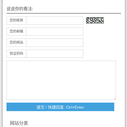
说说你的看法:
您的昵称
您的邮箱
您的网站
验证的码
网站分类