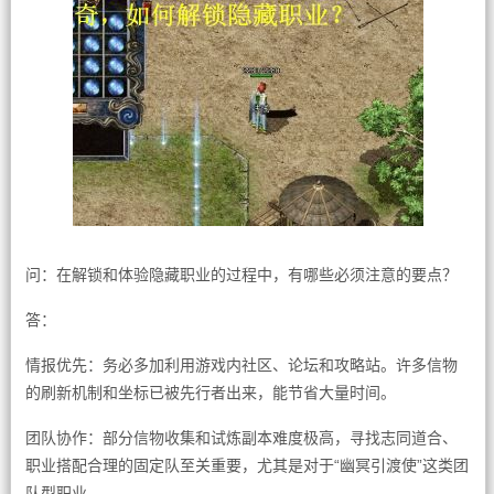
问：在解锁和体验隐藏职业的过程中，有哪些必须注意的要点？
答：
情报优先：务必多加利用游戏内社区、论坛和攻略站。许多信物
的刷新机制和坐标已被先行者出来，能节省大量时间。
团队协作：部分信物收集和试炼副本难度极高，寻找志同道合、
职业搭配合理的固定队至关重要，尤其是对于“幽冥引渡使”这类团
队型职业。