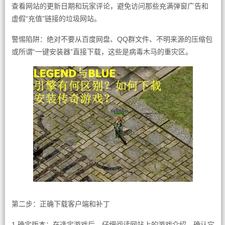
查看网站的更新日期和玩家评论，避免访问那些充满弹窗广告和
虚假“充值”链接的垃圾网站。
警惕陷阱：绝对不要从百度网盘、QQ群文件、不明来源的压缩包
或所谓“一键安装器”直接下载，这些是病毒木马的重灾区。
第二步：正确下载客户端和补丁
1.确定版本：在选定游戏后，仔细阅读网站上的游戏介绍，确认它