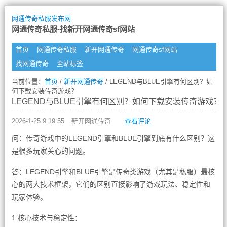
网通传奇私服发布网
网通传奇私服-找新开网通传奇sf网站
首页
网通传奇私服
新开网通传奇
网通传奇sf网站
找网通传奇
全站标签
当前位置：
首页
/
新开网通传奇
/ LEGEND与BLUE引擎有何区别？如
何下载安装传奇游戏？
LEGEND与BLUE引擎有何区别？如何下载安装传奇游戏？
2026-1-25 9:19:55
新开网通传奇
查看评论
问：传奇游戏中的LEGEND引擎和BLUE引擎到底有什么区别？这
是很多玩家关心的问题。
答：LEGEND引擎和BLUE引擎是传奇类游戏（尤其是私服）最核
心的两大技术框架，它们的区别直接影响了游戏玩法、稳定性和
玩家体验。
1.核心技术与稳定性：