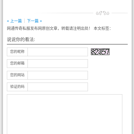
« 上一篇
下一篇 »
网通传奇私服发布网原创文章，转载请注明出处！ 本文标签：
说说你的看法:
您的昵称
您的邮箱
您的网站
验证的码