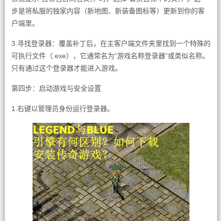
步是将私服的独家内容（新地图、新装备图标等）更新到你的客
户端里。
3.寻找登录器：覆盖补丁后，在主客户端文件夹里找到一个特殊的
可执行文件（.exe），它通常名为“游戏名称登录器”或类似名称。
只有通过这个登录器才能进入游戏。
第四步：启动游戏与安全设置
1.右键以管理员身份运行登录器。