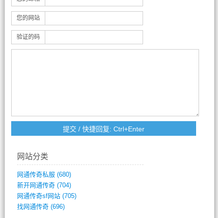
您的网站
验证的码
网站分类
网通传奇私服
(680)
新开网通传奇
(704)
网通传奇sf网站
(705)
找网通传奇
(696)