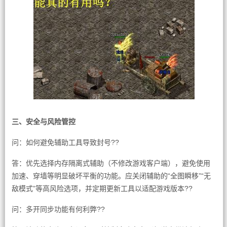
三、安全与风险管控
问：如何避免辅助工具导致封号??
答：优先选择内存隔离式辅助（不修改游戏客户端），避免使用
加速、穿墙等明显破坏平衡的功能。应关闭辅助的“全图瞬移”“无
敌模式”等高风险选项，并定期更新工具以适配游戏版本??
问：多开同步功能有何利弊??