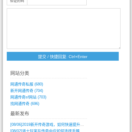
验证的码
网站分类
网通传奇私服
(680)
新开网通传奇
(704)
网通传奇sf网站
(703)
找网通传奇
(696)
最新发布
[08/06]
2019新开传奇游戏，如何快速提升角色等级？
[08/02]
道士玩家在传奇中应如何选择手镯装备？