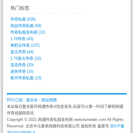
热门标签
传奇私服
(636)
热血传奇私服
(59)
传奇私服发布网
(12)
1.76传奇
(43)
单职业传奇
(137)
复古传奇
(44)
1.76复古传奇
(15)
变态传奇
(20)
迷失传奇
(15)
新开传奇私服
(13)
RSS订阅
-
留言本
-
网站地图
本站每日整合新开网通传奇sf信息发布,玩家可以第一时间了解到网通
传奇找服网资讯.
Copyright © 2021 网通传奇私服发布网 www.bonedak.com All Rights
Reserved. 北京中元泰来网络科技有限公司 版权所有 备案号:
京ICP备
2021011569号-3