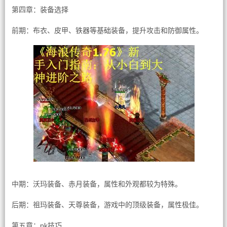
第四章：装备选择
前期：布衣、皮甲、铁器等基础装备，提升攻击和防御属性。
中期：沃玛装备、赤月装备，属性和外观都较为特殊。
后期：祖玛装备、天尊装备，游戏中的顶级装备，属性极佳。
第五章：pk技巧