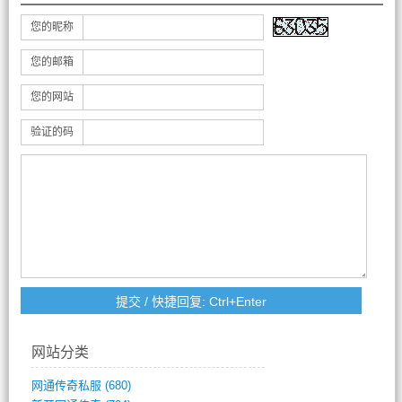
您的昵称
您的邮箱
您的网站
验证的码
网站分类
网通传奇私服
(680)