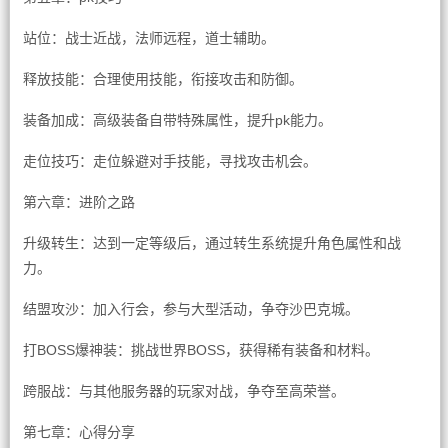
站位：战士近战，法师远程，道士辅助。
释放技能：合理使用技能，衔接攻击和防御。
装备加成：高级装备自带特殊属性，提升pk能力。
走位技巧：走位躲避对手技能，寻找攻击机会。
第六章：进阶之路
升级转生：达到一定等级后，通过转生系统提升角色属性和战
力。
结盟攻沙：加入行会，参与大型活动，争夺沙巴克城。
打BOSS爆神装：挑战世界BOSS，获得稀有装备和材料。
跨服战：与其他服务器的玩家对战，争夺至高荣誉。
第七章：心得分享