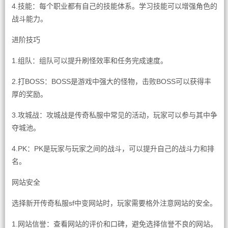
4.技能：每个职业都有自己的技能体系。学习技能可以增强角色的
战斗能力。
进阶技巧
1.组队：组队可以提升刷怪效率和任务完成速度。
2.打BOSS：BOSS是游戏中强大的怪物，击败BOSS可以获得丰
厚的奖励。
3.攻城战：攻城战是传奇私服中常见的活动，玩家可以参与其中争
夺城池。
4.PK：PK是玩家与玩家之间的战斗，可以提升自己的战斗力和排
名。
网站安全
选择新开传奇私服sf中变网站时，玩家需要格外注意网站的安全。
1.网站信誉：查看网站的评价和口碑，避免选择信誉不良的网站。