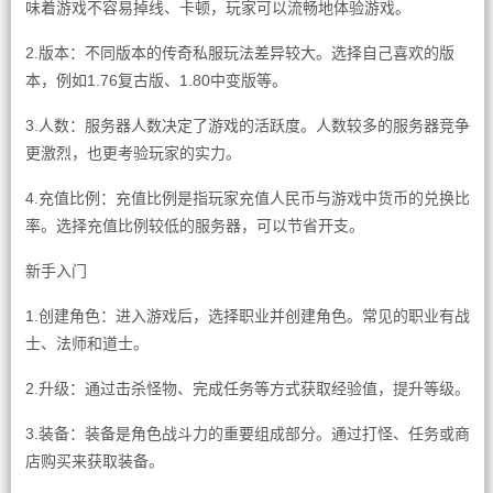
味着游戏不容易掉线、卡顿，玩家可以流畅地体验游戏。
2.版本：不同版本的传奇私服玩法差异较大。选择自己喜欢的版
本，例如1.76复古版、1.80中变版等。
3.人数：服务器人数决定了游戏的活跃度。人数较多的服务器竞争
更激烈，也更考验玩家的实力。
4.充值比例：充值比例是指玩家充值人民币与游戏中货币的兑换比
率。选择充值比例较低的服务器，可以节省开支。
新手入门
1.创建角色：进入游戏后，选择职业并创建角色。常见的职业有战
士、法师和道士。
2.升级：通过击杀怪物、完成任务等方式获取经验值，提升等级。
3.装备：装备是角色战斗力的重要组成部分。通过打怪、任务或商
店购买来获取装备。