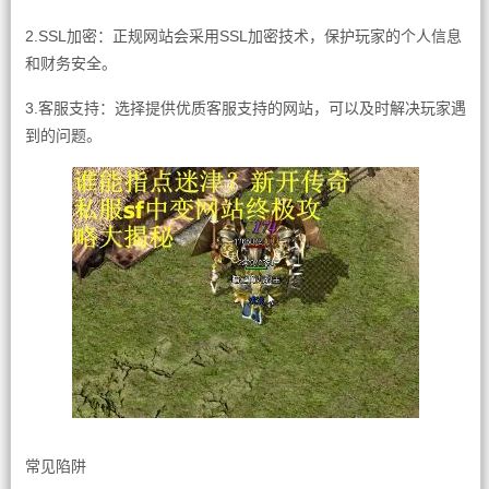
2.SSL加密：正规网站会采用SSL加密技术，保护玩家的个人信息
和财务安全。
3.客服支持：选择提供优质客服支持的网站，可以及时解决玩家遇
到的问题。
常见陷阱