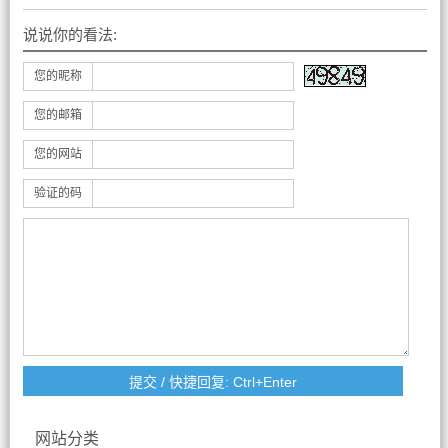
说说你的看法:
您的昵称
您的邮箱
您的网站
验证的码
网站分类