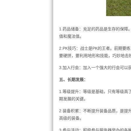
1.药品储备：充足的药品是生存的保障
值和魔法值。
2.PK技巧：战士是PK的王者。前期
要硬拼，要利用地形和技能，巧妙地击
3.加入行会：加入一个强大的行会可以
五、长期发展：
1.等级提升：等级是基础，只有等级高
期发展的关键。
2.装备积累：不断提升装备品质，是提
高级的装备。
3.参与活动：积极参与服务器举办的各