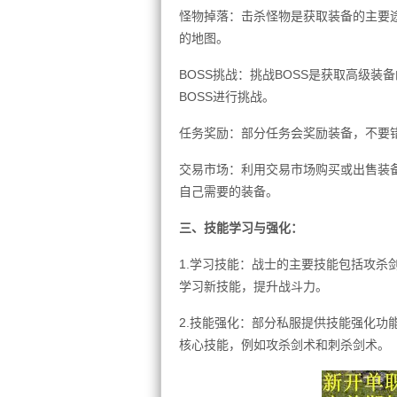
怪物掉落：击杀怪物是获取装备的主要
的地图。
BOSS挑战：挑战BOSS是获取高级
BOSS进行挑战。
任务奖励：部分任务会奖励装备，不要
交易市场：利用交易市场购买或出售装
自己需要的装备。
三、技能学习与强化：
1.学习技能：战士的主要技能包括攻杀
学习新技能，提升战斗力。
2.技能强化：部分私服提供技能强化功
核心技能，例如攻杀剑术和刺杀剑术。