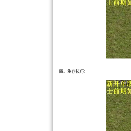
四、生存技巧：