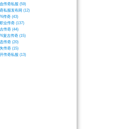
血传奇私服
(59)
奇私服发布网
(12)
.76传奇
(43)
职业传奇
(137)
古传奇
(44)
.76复古传奇
(15)
态传奇
(20)
失传奇
(15)
开传奇私服
(13)