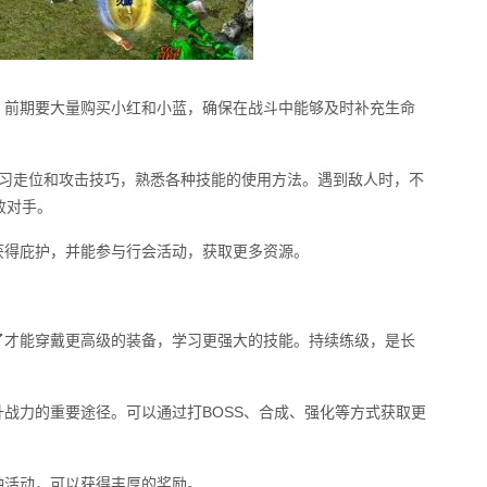
。前期要大量购买小红和小蓝，确保在战斗中能够及时补充生命
要练习走位和攻击技巧，熟悉各种技能的使用方法。遇到敌人时，不
败对手。
获得庇护，并能参与行会活动，获取更多资源。
了才能穿戴更高级的装备，学习更强大的技能。持续练级，是长
升战力的重要途径。可以通过打BOSS、合成、强化等方式获取更
种活动，可以获得丰厚的奖励。