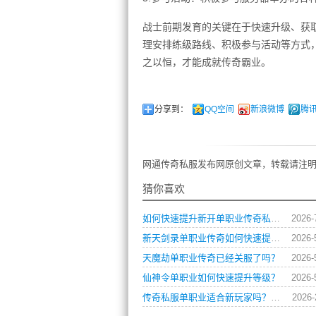
战士前期发育的关键在于快速升级、获
理安排练级路线、积极参与活动等方式
之以恒，才能成就传奇霸业。
分享到：
QQ空间
新浪微博
腾
网通传奇私服发布网原创文章，转载请注明
猜你喜欢
如何快速提升新开单职业传奇私服中的角色战斗力？
2026-
新天剑录单职业传奇如何快速提升战力？
2026-
天魔劫单职业传奇已经关服了吗？
2026-
仙神令单职业如何快速提升等级？
2026-
传奇私服单职业适合新玩家吗？上手小技巧都有什么？
2026-