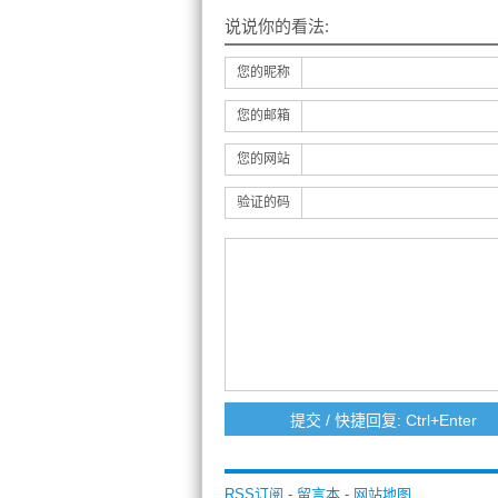
说说你的看法:
您的昵称
您的邮箱
您的网站
验证的码
RSS订阅
-
留言本
-
网站地图