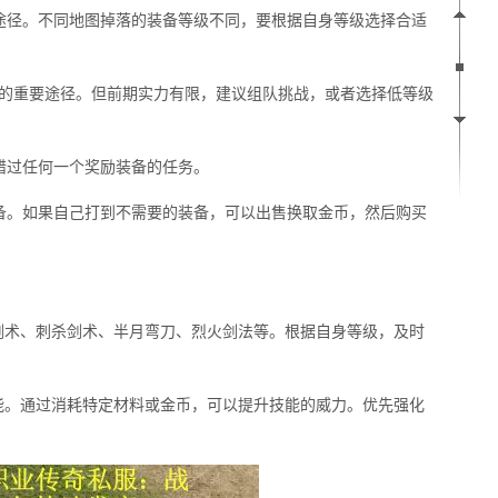
途径。不同地图掉落的装备等级不同，要根据自身等级选择合适
装备的重要途径。但前期实力有限，建议组队挑战，或者选择低等级
错过任何一个奖励装备的任务。
备。如果自己打到不需要的装备，可以出售换取金币，然后购买
剑术、刺杀剑术、半月弯刀、烈火剑法等。根据自身等级，及时
能。通过消耗特定材料或金币，可以提升技能的威力。优先强化