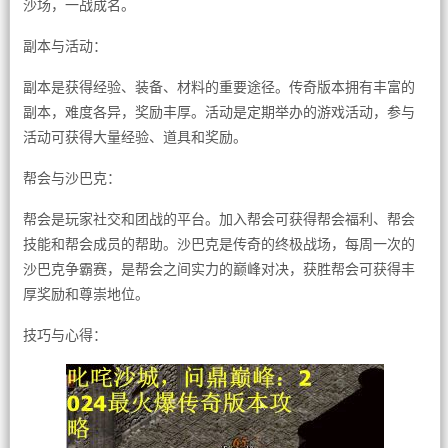
沙场，一战成名。
副本与活动：
副本是获得经验、装备、材料的重要途径。传奇版本拥有丰富的
副本，难度各异，奖励丰厚。活动是定期举办的游戏活动，参与
活动可获得大量经验、道具和奖励。
帮会与沙巴克：
帮会是玩家社交和团战的平台。加入帮会可获得帮会福利、帮会
技能和帮会成员的帮助。沙巴克是传奇的终极战场，每周一次的
沙巴克争霸赛，是帮会之间实力的巅峰对决，获胜帮会可获得丰
厚奖励和尊崇地位。
技巧与心得：