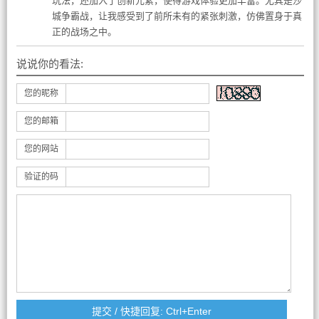
玩法，还加入了创新元素，使得游戏体验更加丰富。尤其是沙
城争霸战，让我感受到了前所未有的紧张刺激，仿佛置身于真
正的战场之中。
说说你的看法:
您的昵称
您的邮箱
您的网站
验证的码