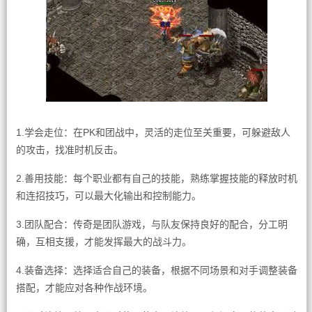
1.学会走位：在PK和团战中，灵活的走位至关重要，可躲避敌人
的攻击，找准时机反击。
2.善用技能：每个职业都有自己的技能，熟练掌握技能的释放时机
和连招技巧，可以最大化输出和控制能力。
3.团队配合：传奇是团队游戏，与队友保持良好的配合，分工明
确，互相支援，才能发挥最大的战斗力。
4.装备选择：选择适合自己的装备，根据不同场景和对手调整装备
搭配，才能应对各种作战环境。