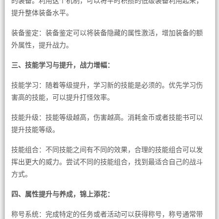
的装备。利用这个机制，可以将平时积攒的低级装备利用起来，
提升整体装备水平。
装备鉴定：装备鉴定可以将装备隐藏的属性激活，增加装备的额
外属性，提升战力。
三、技能学习与提升，战力增幅：
技能学习：随着等级提升，学习新的技能是必须的。优先学习伤
害高的技能，可以提升打怪效率。
技能升级：技能等级越高，伤害越高。消耗金币或者技能书可以
提升技能等级。
技能组合：不同技能之间有不同的效果，合理的技能组合可以发
挥出更大的威力。尝试不同的技能组合，找到最适合自己的战斗
方式。
四、属性提升与养成，锦上添花：
称号系统：完成特定的任务或者活动可以获得称号，称号通常带