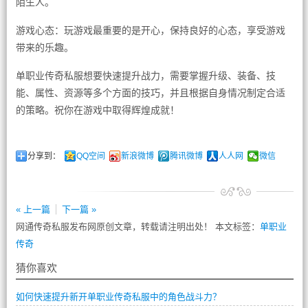
陌生人。
游戏心态：玩游戏最重要的是开心，保持良好的心态，享受游戏
带来的乐趣。
单职业传奇私服想要快速提升战力，需要掌握升级、装备、技
能、属性、资源等多个方面的技巧，并且根据自身情况制定合适
的策略。祝你在游戏中取得辉煌成就！
分享到：
QQ空间
新浪微博
腾讯微博
人人网
微信
« 上一篇
下一篇 »
网通传奇私服发布网原创文章，转载请注明出处！ 本文标签：
单职业
传奇
猜你喜欢
如何快速提升新开单职业传奇私服中的角色战斗力？