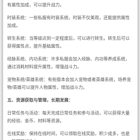
有属性加成，可以提升战力。
时装系统：一些私服有时装系统，时装不仅美观，还能提供属性
加成。
转生系统：当等级达到一定程度后，可以进行转生。转生后可以
获得属性点，提升基础属性。
经脉系统、内功系统：许多私服会加入经脉、内功等养成系统，
通过消耗材料提升属性，增强战斗力。
宠物系统/英雄系统：有些版本会加入宠物或者英雄系统，培养宠
物/英雄可以提升人物属性，增加战斗力。
五、资源获取与管理，长期发展：
日常任务与活动：每天完成日常任务和参与活动，可以获得大量
的经验、金币、材料等资源。
在线奖励：保持在线时间，可以领取在线奖励，积少成多，也是