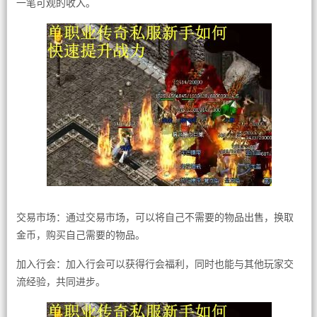
一笔可观的收入。
交易市场：通过交易市场，可以将自己不需要的物品出售，换取
金币，购买自己需要的物品。
加入行会：加入行会可以获得行会福利，同时也能与其他玩家交
流经验，共同进步。