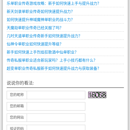
乐单职业传奇游戏攻略：新手如何快速上手与提升战力？
新天剑录单职业传奇如何快速提升战力？
如何快速提升神域魔神单职业的战斗力？
天魔劫单职业传奇已经关服了吗？
几时天道单职业传奇新手如何快速提升战力？
仙神令单职业如何快速提升等级？
新手如何快速上手烈焰狂歌酒中仙单职业？
传奇私服单职业适合新玩家吗？上手小技巧都有什么？
超变单职业传奇私服新手如何快速提升战力与获取装备？
说说你的看法:
您的昵称
您的邮箱
您的网站
验证的码