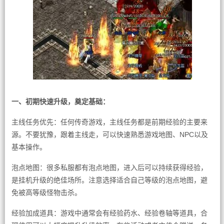
一、初期快速升级，奠定基础：
主线任务优先：任何传奇游戏，主线任务都是前期经验的主要来
源。不要犹豫，跟着主线走，可以快速熟悉游戏地图、NPC以及
基本操作。
泡点地图：很多私服都有泡点地图，进入后可以持续获得经验，
是挂机升级的绝佳场所。注意选择适合自己等级的泡点地图，避
免被高等级怪物击杀。
经验加成道具：游戏中通常会有经验药水、经验卷轴等道具，合