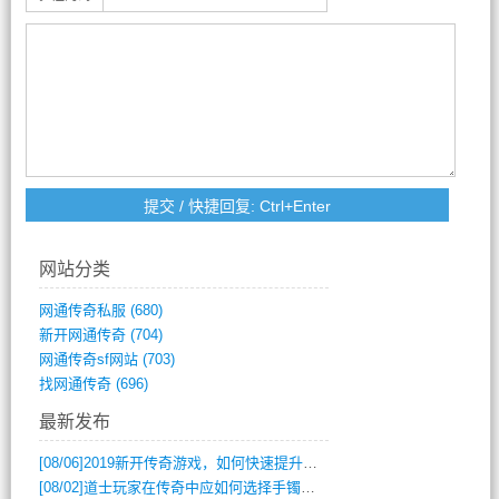
网站分类
网通传奇私服
(680)
新开网通传奇
(704)
网通传奇sf网站
(703)
找网通传奇
(696)
最新发布
[08/06]
2019新开传奇游戏，如何快速提升角色等级？
[08/02]
道士玩家在传奇中应如何选择手镯装备？