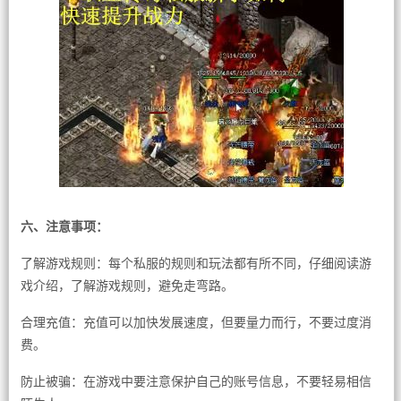
六、注意事项：
了解游戏规则：每个私服的规则和玩法都有所不同，仔细阅读游
戏介绍，了解游戏规则，避免走弯路。
合理充值：充值可以加快发展速度，但要量力而行，不要过度消
费。
防止被骗：在游戏中要注意保护自己的账号信息，不要轻易相信