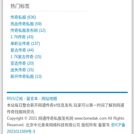
热门标签
传奇私服
(636)
热血传奇私服
(59)
传奇私服发布网
(12)
1.76传奇
(43)
单职业传奇
(137)
复古传奇
(44)
1.76复古传奇
(15)
变态传奇
(20)
迷失传奇
(15)
新开传奇私服
(13)
RSS订阅
-
留言本
-
网站地图
本站每日整合新开网通传奇sf信息发布,玩家可以第一时间了解到网通
传奇找服网资讯.
Copyright © 2021 网通传奇私服发布网 www.bonedak.com All Rights
Reserved. 北京中元泰来网络科技有限公司 版权所有 备案号:
京ICP备
2021011569号-3