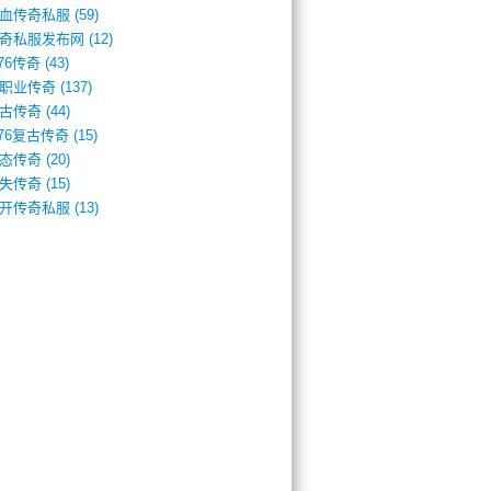
血传奇私服
(59)
奇私服发布网
(12)
.76传奇
(43)
职业传奇
(137)
古传奇
(44)
.76复古传奇
(15)
态传奇
(20)
失传奇
(15)
开传奇私服
(13)