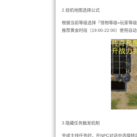
2.挂机地图选择公式
根据当前等级选择「怪物等级=玩家等级
推荐黄金时段（19:00-22:00）使
3.隐藏任务触发机制
完成主线任务时，在NPC对话中选择