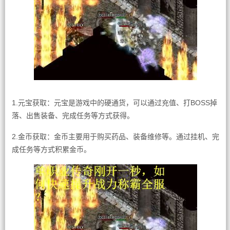
1.元宝获取：元宝是游戏中的硬通货，可以通过充值、打BOSS掉
落、出售装备、完成任务等方式获得。
2.金币获取：金币主要用于购买药品、装备维修等。通过挂机、完
成任务等方式积累金币。