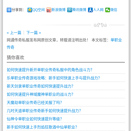
分享到：
QQ空间
新浪微博
腾讯微博
人人网
微信
« 上一篇
下一篇 »
网通传奇私服发布网原创文章，转载请注明出处！ 本文标签：
单职业
传奇
猜你喜欢
如何快速提升新开单职业传奇私服中的角色战斗力？
乐单职业传奇游戏攻略：新手如何快速上手与提升战力？
新天剑录单职业传奇如何快速提升战力？
如何快速提升神域魔神单职业的战斗力？
天魔劫单职业传奇已经关服了吗？
几时天道单职业传奇新手如何快速提升战力？
仙神令单职业如何快速提升等级？
新手如何快速上手烈焰狂歌酒中仙单职业？