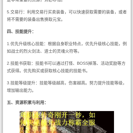
5.交易行：利用交易行买卖装备，可以快速获取需要的装备，或者
将不需要的装备出售换取元宝。
四、技能提升：
1.优先升级核心技能：根据自身职业特点，优先升级核心技能，例
如战士的烈火剑法、道士的灵魂火符等。
2.技能书获取：技能书可以通过打怪、BOSS掉落、活动奖励等方
式获得。优先购买或获取核心技能的技能书。
3.技能等级提升：技能等级越高，伤害越高。努力提升技能等级，
增加输出能力。
五、资源积累与利用：