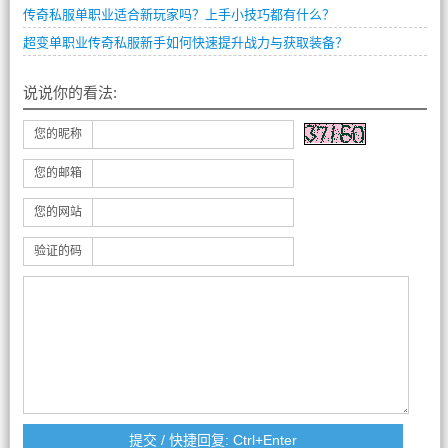
传奇私服单职业适合新玩家吗？上手小技巧都有什么？
超变单职业传奇私服新手如何快速提升战力与获取装备？
说说你的看法:
您的昵称
您的邮箱
您的网站
验证的码