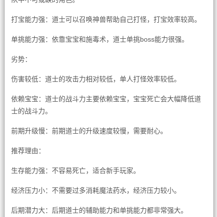
打宝能力强：道士可以召唤神兽帮助自己打怪，打宝效率较高。
单挑能力强：依靠宝宝和施毒术，道士单挑boss能力很强。
劣势：
伤害较低：道士的攻击力相对较低，单人打怪效率较低。
依赖宝宝：道士的战斗力主要依赖宝宝，宝宝死亡会大幅降低道
士的战斗力。
前期升级慢：前期道士的升级速度较慢，需要耐心。
推荐理由：
生存能力强：不容易死亡，适合新手玩家。
经济压力小：不需要过多消耗魔法药水，经济压力较小。
后期潜力大：后期道士的辅助能力和单挑能力都非常强大。