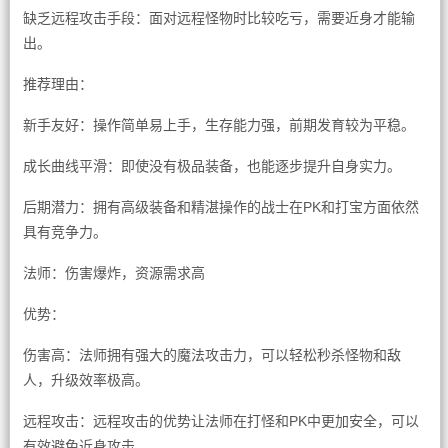
缺乏远程攻击手段：面对远程怪物时比较吃亏，需要近身才能输
出。
推荐理由：
新手友好：操作简单易上手，生存能力强，前期发育较为平稳。
成长曲线平滑：即使没有极品装备，也能逐步提升自身实力。
后期潜力：拥有高级装备和精湛操作的战士在PK和打宝方面依然
具有竞争力。
法师：伤害爆炸，资源需求高
优势：
伤害高：法师拥有强大的魔法攻击力，可以轻松秒杀怪物和敌
人，升级效率极高。
远程攻击：远程攻击的优势让法师在打怪和PK中更加安全，可以
有效避免近身攻击。