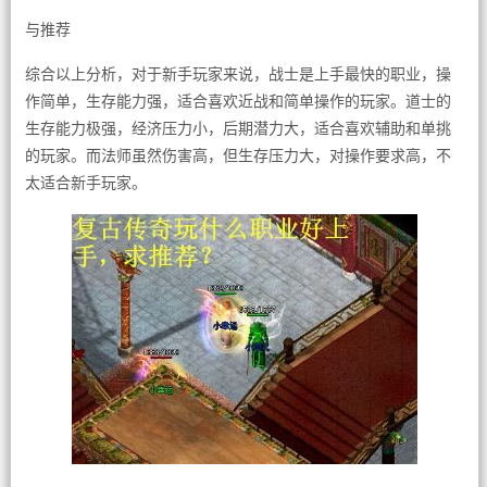
与推荐
综合以上分析，对于新手玩家来说，战士是上手最快的职业，操
作简单，生存能力强，适合喜欢近战和简单操作的玩家。道士的
生存能力极强，经济压力小，后期潜力大，适合喜欢辅助和单挑
的玩家。而法师虽然伤害高，但生存压力大，对操作要求高，不
太适合新手玩家。