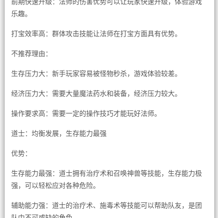
前期快速升级：法师的伤害优势可以让玩家快速升级，体验游戏
乐趣。
打宝效率高：群体攻击技能让法师在打宝方面具有优势。
不推荐理由：
生存压力大：新手玩家容易被怪物秒杀，游戏体验较差。
经济压力大：需要大量魔法药水和装备，经济压力较大。
操作要求高：需要一定的操作技巧才能玩好法师。
道士：均衡发展，生存能力最强
优势：
生存能力最强：道士拥有治疗术和召唤神兽等技能，生存能力极
强，可以轻松应对各种危险。
辅助能力强：道士的治疗术、施毒术等技能可以帮助队友，是团
队中不可或缺的角色。