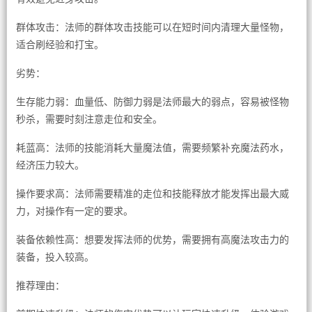
群体攻击：法师的群体攻击技能可以在短时间内清理大量怪物，
适合刷经验和打宝。
劣势：
生存能力弱：血量低、防御力弱是法师最大的弱点，容易被怪物
秒杀，需要时刻注意走位和安全。
耗蓝高：法师的技能消耗大量魔法值，需要频繁补充魔法药水，
经济压力较大。
操作要求高：法师需要精准的走位和技能释放才能发挥出最大威
力，对操作有一定的要求。
装备依赖性高：想要发挥法师的优势，需要拥有高魔法攻击力的
装备，投入较高。
推荐理由：