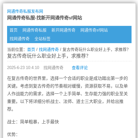
网通传奇私服发布网
网通传奇私服-找新开网通传奇sf网站
首页
网通传奇私服
新开网通传奇
网通传奇sf网站
找网通传奇
全站标签
当前位置：
首页
/
找网通传奇
/ 复古传奇玩什么职业好上手，求推荐？
复古传奇玩什么职业好上手，求推荐？
2025-6-23 10:4:10
找网通传奇
查看评论
在复古传奇的世界里，选择一个合适的职业是成功踏出第一步的
关键。考虑到复古传奇的节奏相对缓慢，资源获取不易，以及单
人作战能力的需求，选择一个上手简单、生存能力强的职业至关
重要。以下将详细分析战士、法师、道士三大职业，并给出推
荐。
战士：简单粗暴，上手最快
优势：