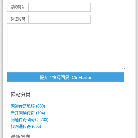
您的网站
验证的码
网站分类
网通传奇私服
(680)
新开网通传奇
(704)
网通传奇sf网站
(703)
找网通传奇
(696)
最新发布