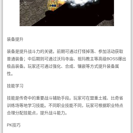
装备提升
装备是提升战斗力的关键。前期可通过打怪掉落、参加活动获取
普通装备；中后期则可通过沃玛寺庙、祖玛教主等高级BOSS爆出
极品装备。玩家还可通过强化、合成、镶嵌等方式提升装备属
性。
技能学习
技能是传奇中的重要战斗辅助手段。玩家可在盟重土城、比奇省
训练场等地学习技能。不同职业技能不同，玩家可根据职业特点
合理分配技能点，提升战斗能力。
PK技巧