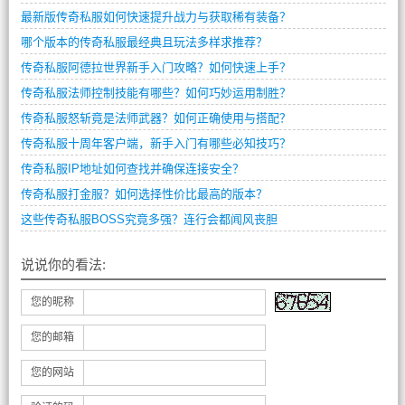
最新版传奇私服如何快速提升战力与获取稀有装备？
哪个版本的传奇私服最经典且玩法多样求推荐？
传奇私服阿德拉世界新手入门攻略？如何快速上手？
传奇私服法师控制技能有哪些？如何巧妙运用制胜？
传奇私服怒斩竟是法师武器？如何正确使用与搭配？
传奇私服十周年客户端，新手入门有哪些必知技巧？
传奇私服IP地址如何查找并确保连接安全？
传奇私服打金服？如何选择性价比最高的版本？
这些传奇私服BOSS究竟多强？连行会都闻风丧胆
说说你的看法:
您的昵称
您的邮箱
您的网站