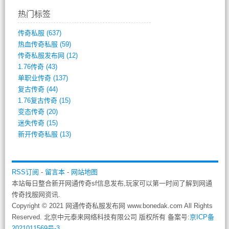
热门标签
传奇私服
(637)
热血传奇私服
(59)
传奇私服发布网
(12)
1.76传奇
(43)
单职业传奇
(137)
复古传奇
(44)
1.76复古传奇
(15)
变态传奇
(20)
迷失传奇
(15)
新开传奇私服
(13)
RSS订阅
-
留言本
-
网站地图
本站每日整合新开网通传奇sf信息发布,玩家可以第一时间了解到网通
传奇找服网资讯.
Copyright © 2021 网通传奇私服发布网 www.bonedak.com All Rights
Reserved. 北京中元泰来网络科技有限公司 版权所有 备案号:
京ICP备
2021011569号-3