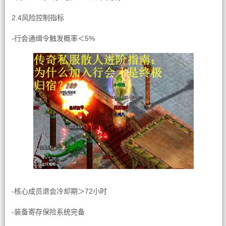
2.4风险控制指标
-行会通缉令触发概率＜5%
-核心成员退会冷却期＞72小时
-装备寄存保险系统完备