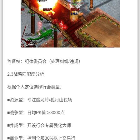
监督权：纪律委员会（处理纠纷/违规）
2.3战略匹配度分析
根据个人定位选择行会类型：
■资源型：专注魔龙岭/狐月山包场
■战争型：日均PK值＞3000点
■养成型：开设行会专属强化大师
■商业型：控制全服30%以上交易行