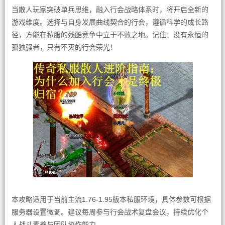
当散人玩家突破单兵思维，融入行会战略体系时，将开启全新的
游戏维度。选择与自身发展曲线契合的行会，遵循科学的成长路
径，方能在私服的残酷竞争中立于不败之地。记住：没有永恒的
孤独强者，只有不灭的行会荣光！
本攻略适用于当前主流1.76-1.95版本私服环境，具体参数可根据
服务器设置微调。建议每周参与行会战术复盘会议，持续优化个
人战斗素养与团队协作能力。