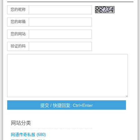
您的昵称
您的邮箱
您的网站
验证的码
网站分类
网通传奇私服
(680)