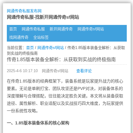
网通传奇私服发布网
网通传奇私服-找新开网通传奇sf网站
首页
网通传奇私服
新开网通传奇
网通传奇sf网站
找网通传奇
全站标签
当前位置：
首页
/
网通传奇sf网站
/ 传奇1.85版本装备全解析：从获取
到实战的终极指南
传奇1.85版本装备全解析：从获取到实战的终极指南
2025-4-6 10:17:10
网通传奇sf网站
查看评论
在传奇1.85版本的经典框架下，装备系统是玩家提升战力的核心
要素。无论是单刷打宝、团队攻坚还是PVP对决，对装备体系的
深度理解与合理搭配，往往能决定胜负关键。本文将从装备获取
途径、属性解析、职业适配以及实战技巧四大维度，为玩家提供
一份系统性攻略。
一、1.85版本装备体系的核心架构