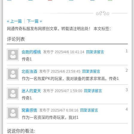
« 上一篇
下一篇 »
网通传奇私服发布网原创文章，转载请注明出处！ 本文标签：
评论列表
1
会跑的樱桃
发布于 2025/4/6 16:41:14
回复该留言
传奇1
2
北街浊酒
发布于 2025/4/6 23:59:45
回复该留言
作为一名热爱PK的玩家，我对装备的要求非常高。传奇1
3
迷人的夏天
发布于 2025/4/7 1:59:00
回复该留言
传奇1
4
窝囊感情
发布于 2025/4/7 6:08:16
回复该留言
作为一名资深的传奇玩家，我对1
说说你的看法: