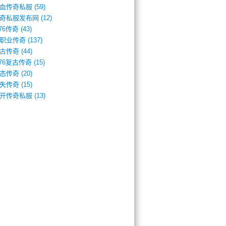
血传奇私服
(59)
奇私服发布网
(12)
.76传奇
(43)
职业传奇
(137)
古传奇
(44)
.76复古传奇
(15)
态传奇
(20)
失传奇
(15)
开传奇私服
(13)