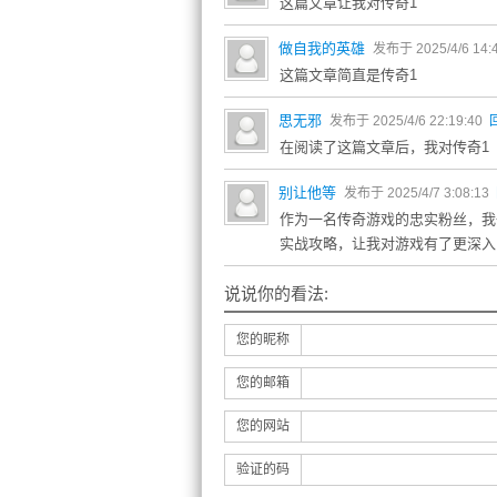
这篇文章让我对传奇1
做自我的英雄
发布于 2025/4/6 14:
这篇文章简直是传奇1
思无邪
发布于 2025/4/6 22:19:40
在阅读了这篇文章后，我对传奇1
别让他等
发布于 2025/4/7 3:08:13
作为一名传奇游戏的忠实粉丝，我
实战攻略，让我对游戏有了更深入
说说你的看法:
您的昵称
您的邮箱
您的网站
验证的码