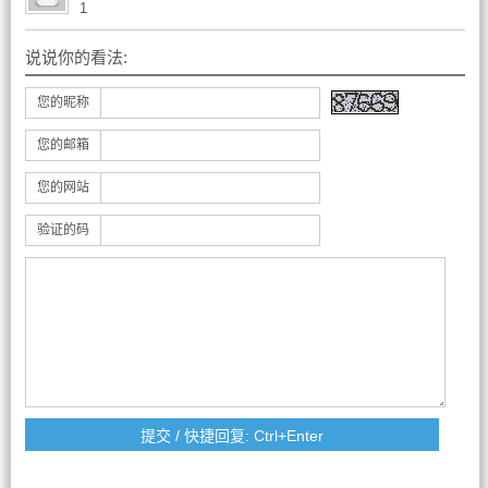
1
说说你的看法:
您的昵称
您的邮箱
您的网站
验证的码