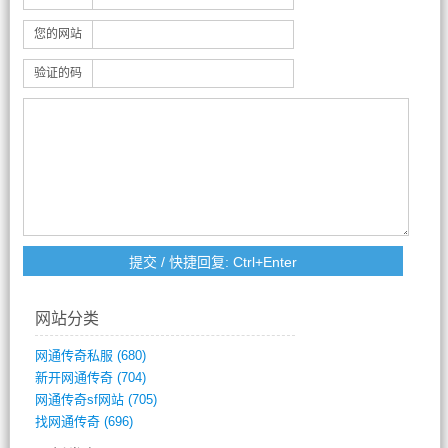
您的网站
验证的码
网站分类
网通传奇私服
(680)
新开网通传奇
(704)
网通传奇sf网站
(705)
找网通传奇
(696)