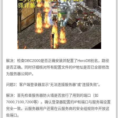
解决：检查DBC2000是否正确安装并配置了HeroDB别名，路径
是否正确。同时仔细核对所有配置文件的IP地址是否已全部修改
为服务器公网IP。
问题2：客户端登录器显示“无法连接服务器”或“连接失败”。
解决：首先检查服务器防火墙是否放行了用到的端口（如
7000,7100,7200等）。确认登录器配置的IP和端口与服务端设置
完全一致。云服务器用户还需在云服务商的安全组规则中开放这
些端口。