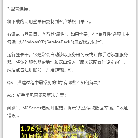
3.配置连接：
将下载的专用登录器复制到客户端根目录下。
右键点击登录器，查看其“属性”，如果需要，在“兼容性”选项卡中
勾选“以WindowsXP(ServicePack3)兼容模式运行”。
运行登录器，它通常会自动读取服务器列表或让你手动添加服务
器。将你的服务器IP地址和端口填入（服务端配置时设定的），
然后点击注册账号、开始游戏即可。
Q5：搭建过程中最常见的“坑”有哪些？如何解决？
A5：新手常见问题及解决方案：
问题1：M2Server启动时报错，提示“无法读取数据库”或“IP地址
错误”。