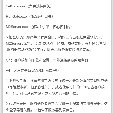
SelGate.exe（角色选择网关）
RunGate.exe（游戏运行网关）
M2Server.exe（游戏主引擎，核心控制台）
5.检查状态：观察每个程序窗口，确保没有出现红色错误提示。
M2Server启动后，会加载地图、怪物、物品数据，在控制台看到
“服务器启动成功”等字样，即表示服务端架设初步完成。
Q4：客户端如何下载和配置，才能连接到我的服务器？
A4：客户端是玩家游戏的前端程序。
1.下载客户端：推荐使用官方《热血传奇》最新版本的完整客户端
（尽管版本新，但兼容性好），或者使用专门的1.76复古客户端
补丁包。可以从官方渠道或大型游戏网站下载。
2.获取登录器：服务端作者通常会提供一个配套的专用登录器。这
个登录器是关键，它包含了服务器列表信息。