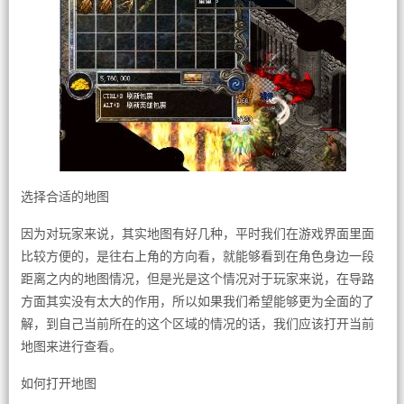
选择合适的地图
因为对玩家来说，其实地图有好几种，平时我们在游戏界面里面
比较方便的，是往右上角的方向看，就能够看到在角色身边一段
距离之内的地图情况，但是光是这个情况对于玩家来说，在导路
方面其实没有太大的作用，所以如果我们希望能够更为全面的了
解，到自己当前所在的这个区域的情况的话，我们应该打开当前
地图来进行查看。
如何打开地图