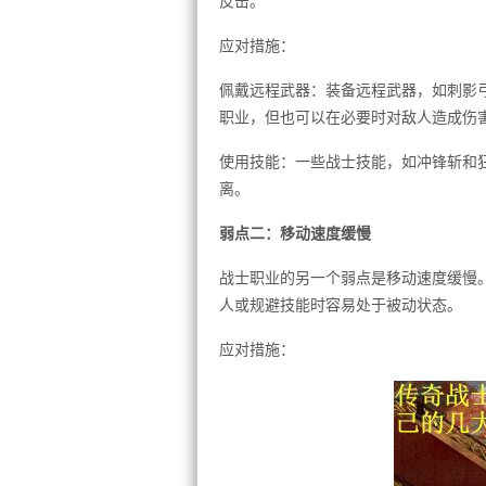
反击。
应对措施：
佩戴远程武器：装备远程武器，如刺影
职业，但也可以在必要时对敌人造成伤
使用技能：一些战士技能，如冲锋斩和
离。
弱点二：移动速度缓慢
战士职业的另一个弱点是移动速度缓慢
人或规避技能时容易处于被动状态。
应对措施：