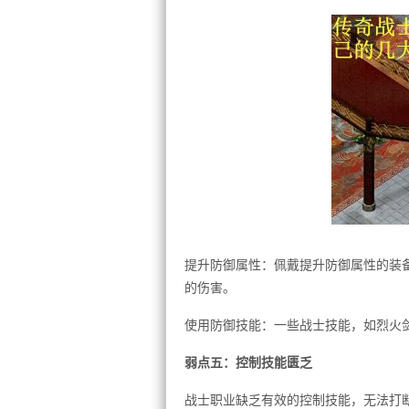
提升防御属性：佩戴提升防御属性的装
的伤害。
使用防御技能：一些战士技能，如烈火
弱点五：控制技能匮乏
战士职业缺乏有效的控制技能，无法打