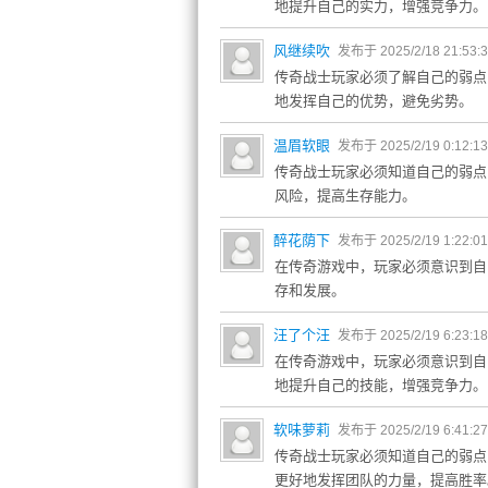
地提升自己的实力，增强竞争力。
风继续吹
发布于 2025/2/18 21:53:
传奇战士玩家必须了解自己的弱点
地发挥自己的优势，避免劣势。
温眉软眼
发布于 2025/2/19 0:12:1
传奇战士玩家必须知道自己的弱点
风险，提高生存能力。
醉花荫下
发布于 2025/2/19 1:22:0
在传奇游戏中，玩家必须意识到自
存和发展。
汪了个汪
发布于 2025/2/19 6:23:1
在传奇游戏中，玩家必须意识到自
地提升自己的技能，增强竞争力。
软味萝莉
发布于 2025/2/19 6:41:2
传奇战士玩家必须知道自己的弱点
更好地发挥团队的力量，提高胜率