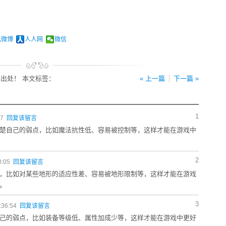
讯微博
人人网
微信
出处！ 本文标签：
« 上一篇
下一篇 »
1
17
回复该留言
楚自己的弱点，比如魔法抗性低、容易被控制等，这样才能在游戏中
2
0:05
回复该留言
，比如对某些地形的适应性差、容易被地形限制等，这样才能在游戏
。
3
:36:54
回复该留言
己的弱点，比如装备等级低、属性加成少等，这样才能在游戏中更好