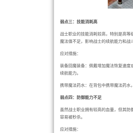
弱点三：技能消耗高
战士职业的技能消耗较高，特别是高等
魔法值不足，影响战士的续航能力和战
应对措施：
装备回魔装备：佩戴增加魔法恢复速度
续航能力。
携带魔法药水：在背包中携带魔法药水
弱点四：防御能力不足
虽然战士职业拥有较高的血量，但其防
容易被秒杀。
应对措施：