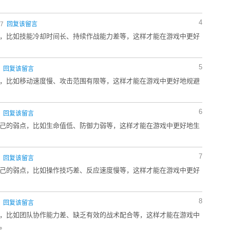
4
37
回复该留言
，比如技能冷却时间长、持续作战能力差等，这样才能在游戏中更好
5
3
回复该留言
，比如移动速度慢、攻击范围有限等，这样才能在游戏中更好地规避
6
1
回复该留言
己的弱点，比如生命值低、防御力弱等，这样才能在游戏中更好地生
7
8
回复该留言
己的弱点，比如操作技巧差、反应速度慢等，这样才能在游戏中更好
8
7
回复该留言
，比如团队协作能力差、缺乏有效的战术配合等，这样才能在游戏中
。