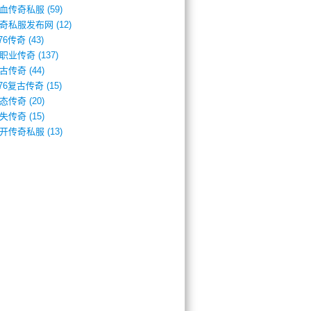
血传奇私服
(59)
奇私服发布网
(12)
.76传奇
(43)
职业传奇
(137)
古传奇
(44)
.76复古传奇
(15)
态传奇
(20)
失传奇
(15)
开传奇私服
(13)