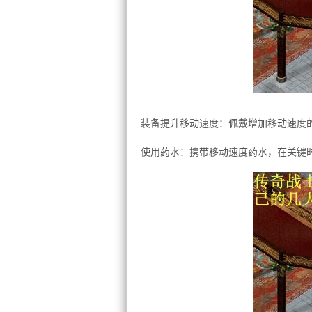
装备提升移动速度：佩戴增加移动速度
使用药水：携带移动速度药水，在关键