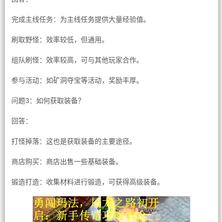
完成主线任务：为主线任务提供大量经验值。
刷取野怪：效率较低，但通用。
组队刷怪：效率较高，可与其他玩家合作。
参与活动：如矿洞夺宝等活动，奖励丰厚。
问题3：如何获取装备？
回答：
打怪掉落：这也是获取装备的主要途径。
商店购买：商店出售一些基础装备。
锻造打造：收集材料进行锻造，可获得高级装备。