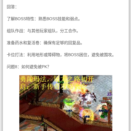
回答：
了解BOSS特性：熟悉BOSS技能和弱点。
组队作战：与其他玩家组队，分工合作。
准备药水和复活卷：确保有足够的回复品。
卡位打法：利用地形或障碍物，将BOSS困住，避免被围攻。
问题8：如何避免被PK？