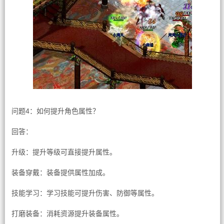
问题4：如何提升角色属性？
回答：
升级：提升等级可直接提升属性。
装备穿戴：装备提供属性加成。
技能学习：学习技能可提升伤害、防御等属性。
打磨装备：消耗资源提升装备属性。