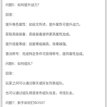
问题5：如何提升战力？
回答：
提升角色属性：如前文所述，提升属性可提升战力。
获取高级装备：高级装备提供更高属性加成。
提升技能等级：技能等级越高，效果越强。
激活称号：完成特定条件可获得称号，提供属性加成。
问题6：如何组队？
回答：
玩家之间可以通过聊天或好友列表组队。
也可以通过组队频道发布组队信息，寻找队友。
问题7：新手如何打BOSS？