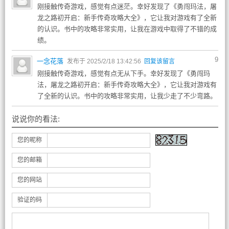
刚接触传奇游戏，感觉有点迷茫。幸好发现了《勇闯玛法，屠
龙之路初开启：新手传奇攻略大全》，它让我对游戏有了全新
的认识。书中的攻略非常实用，让我在游戏中取得了不错的成
绩。
9
一念花落
发布于 2025/2/18 13:42:56
回复该留言
刚接触传奇游戏，感觉有点无从下手。幸好发现了《勇闯玛
法，屠龙之路初开启：新手传奇攻略大全》，它让我对游戏有
了全新的认识。书中的攻略非常实用，让我少走了不少弯路。
说说你的看法:
您的昵称
您的邮箱
您的网站
验证的码