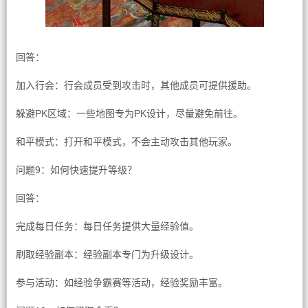
回答：
加入行会：行会成员受到攻击时，其他成员可提供援助。
躲避PK区域：一些地图专为PK设计，尽量避免前往。
和平模式：打开和平模式，不会主动攻击其他玩家。
问题9：如何快速提升等级？
回答：
完成每日任务：每日任务提供大量经验值。
刷取经验副本：经验副本专门为升级设计。
参与活动：如经验争霸赛等活动，经验奖励丰富。