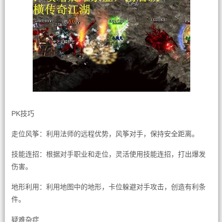
PK技巧
走位风筝：利用法师的远程优势，风筝对手，保持安全距离。
技能连招：根据对手职业和走位，灵活使用技能连招，打出爆发
伤害。
地形利用：利用地图中的地形，卡位躲避对手攻击，创造有利条
件。
疑难杂症