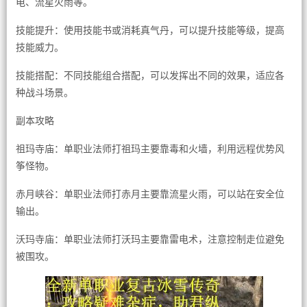
电、流星火雨等。
技能提升：使用技能书或消耗真气丹，可以提升技能等级，提高
技能威力。
技能搭配：不同技能组合搭配，可以发挥出不同的效果，适应各
种战斗场景。
副本攻略
祖玛寺庙：单职业法师打祖玛主要靠毒和火墙，利用远程优势风
筝怪物。
赤月峡谷：单职业法师打赤月主要靠流星火雨，可以站在安全位
输出。
沃玛寺庙：单职业法师打沃玛主要靠雷电术，注意控制走位避免
被围攻。