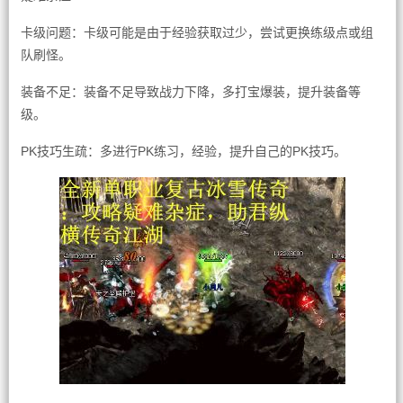
卡级问题：卡级可能是由于经验获取过少，尝试更换练级点或组
队刷怪。
装备不足：装备不足导致战力下降，多打宝爆装，提升装备等
级。
PK技巧生疏：多进行PK练习，经验，提升自己的PK技巧。