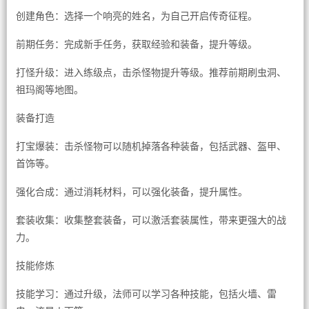
创建角色：选择一个响亮的姓名，为自己开启传奇征程。
前期任务：完成新手任务，获取经验和装备，提升等级。
打怪升级：进入练级点，击杀怪物提升等级。推荐前期刷虫洞、
祖玛阁等地图。
装备打造
打宝爆装：击杀怪物可以随机掉落各种装备，包括武器、盔甲、
首饰等。
强化合成：通过消耗材料，可以强化装备，提升属性。
套装收集：收集整套装备，可以激活套装属性，带来更强大的战
力。
技能修炼
技能学习：通过升级，法师可以学习各种技能，包括火墙、雷