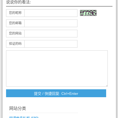
说说你的看法:
您的昵称
您的邮箱
您的网站
验证的码
网站分类