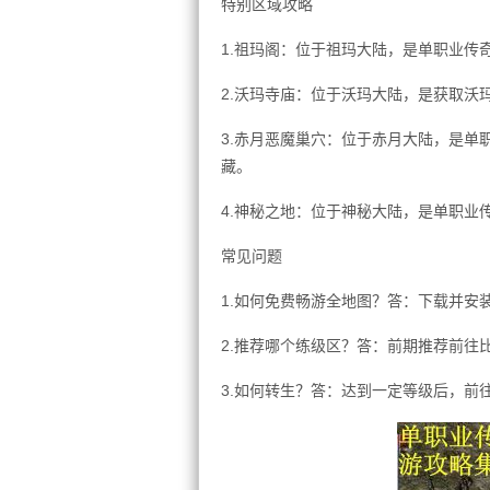
特别区域攻略
1.祖玛阁：位于祖玛大陆，是单职业传
2.沃玛寺庙：位于沃玛大陆，是获取沃
3.赤月恶魔巢穴：位于赤月大陆，是单
藏。
4.神秘之地：位于神秘大陆，是单职业
常见问题
1.如何免费畅游全地图？答：下载并安
2.推荐哪个练级区？答：前期推荐前往
3.如何转生？答：达到一定等级后，前