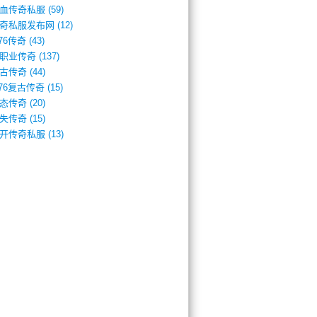
血传奇私服
(59)
奇私服发布网
(12)
.76传奇
(43)
职业传奇
(137)
古传奇
(44)
.76复古传奇
(15)
态传奇
(20)
失传奇
(15)
开传奇私服
(13)