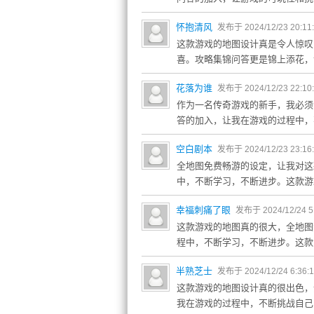
怀抱清风
发布于 2024/12/23 20:11
这款游戏的地图设计真是令人惊叹
喜。攻略集锦问答更是锦上添花，
花落为谁
发布于 2024/12/23 22:10
作为一名传奇游戏的新手，我必须
答的加入，让我在游戏的过程中，
空白剧本
发布于 2024/12/23 23:16
全地图免费畅游的设定，让我对这
中，不断学习，不断进步。这款游
幸福刺痛了眼
发布于 2024/12/24 5
这款游戏的地图真的很大，全地图
程中，不断学习，不断进步。这款
半熟芝士
发布于 2024/12/24 6:36:
这款游戏的地图设计真的很出色，
我在游戏的过程中，不断挑战自己