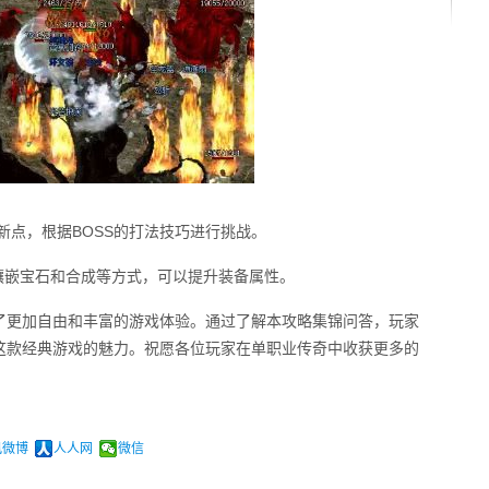
刷新点，根据BOSS的打法技巧进行挑战。
镶嵌宝石和合成等方式，可以提升装备属性。
了更加自由和丰富的游戏体验。通过了解本攻略集锦问答，玩家
这款经典游戏的魅力。祝愿各位玩家在单职业传奇中收获更多的
讯微博
人人网
微信