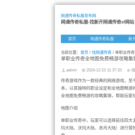
网通传奇私服发布网
网通传奇私服-找新开网通传奇sf网站
首页
网通传奇私服
新
当前位置：
首页
/
找网通传奇
/ 单职业传
单职业传奇全地图免费畅游攻略集
admin
2024-12-23 11:37:20
传奇游戏作为一款经典的网络游戏，至
本，以其独特的职业设定和全地图畅游
全地图免费畅游的攻略集锦，帮助玩家
地图介绍
单职业传奇中，玩家可以选择前往四大
玛大陆、沃玛大陆、赤月大陆）进行冒