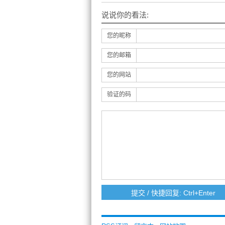
说说你的看法:
您的昵称
您的邮箱
您的网站
验证的码