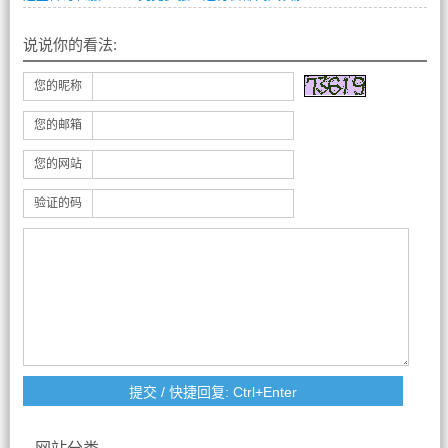
说说你的看法:
您的昵称
您的邮箱
您的网站
验证的码