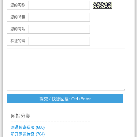
您的昵称
您的邮箱
您的网站
验证的码
网站分类
网通传奇私服
(680)
新开网通传奇
(704)