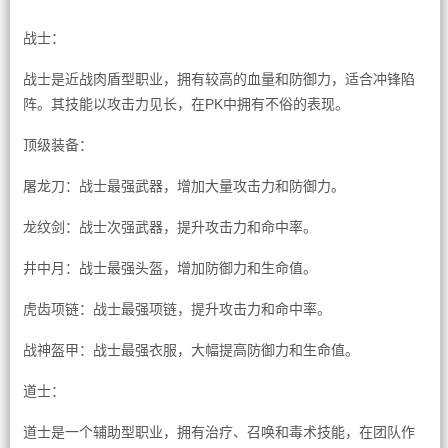
战士：
战士是近战肉盾型职业，拥有较高的血量和防御力，适合冲锋陷
阵。其技能以攻击力见长，在PK中拥有不俗的表现。
顶级装备：
屠龙刀：战士最强武器，增加大量攻击力和防御力。
龙纹剑：战士次强武器，提升攻击力和命中率。
井中月：战士最强头盔，增加防御力和生命值。
虎齿项链：战士最强项链，提升攻击力和命中率。
战神盔甲：战士最强衣服，大幅提高防御力和生命值。
道士：
道士是一个辅助型职业，拥有治疗、召唤和毒术技能，在团队作