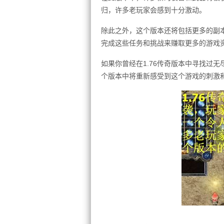
归，许多老玩家会感到十分激动。
除此之外，这个版本还将包括更多的副
完成这些任务和挑战来赚取更多的游戏
如果你曾经在1.76传奇版本中寻找过
个版本中将重新感受到这个游戏的刺激