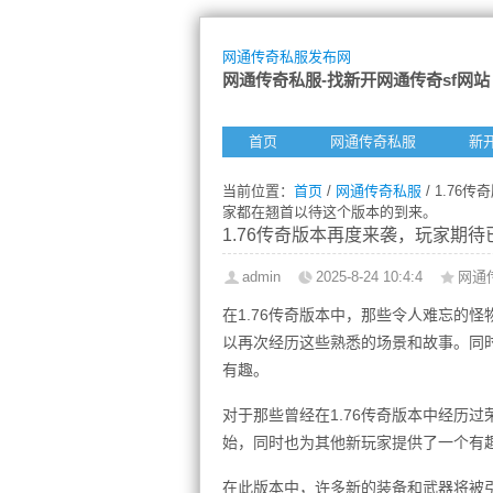
网通传奇私服发布网
网通传奇私服-找新开网通传奇sf网站
首页
网通传奇私服
新
当前位置：
首页
/
网通传奇私服
/ 1.7
家都在翘首以待这个版本的到来。
1.76传奇版本再度来袭，玩家期
admin
2025-8-24 10:4:4
网通
在1.76传奇版本中，那些令人难忘的
以再次经历这些熟悉的场景和故事。同
有趣。
对于那些曾经在1.76传奇版本中经历
始，同时也为其他新玩家提供了一个有
在此版本中，许多新的装备和武器将被