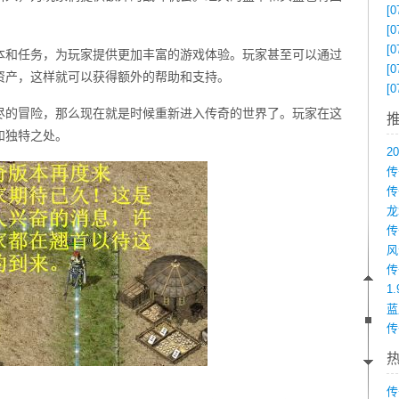
[0
[0
[0
本和任务，为玩家提供更加丰富的游戏体验。玩家甚至可以通过
[0
资产，这样就可以获得额外的帮助和支持。
[0
无尽的冒险，那么现在就是时候重新进入传奇的世界了。玩家在这
和独特之处。
传
1
传
传