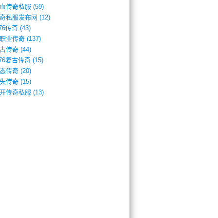
血传奇私服
(59)
奇私服发布网
(12)
.76传奇
(43)
职业传奇
(137)
古传奇
(44)
.76复古传奇
(15)
态传奇
(20)
失传奇
(15)
开传奇私服
(13)