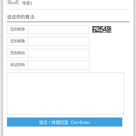
传奇1
说说你的看法:
您的昵称
您的邮箱
您的网站
验证的码