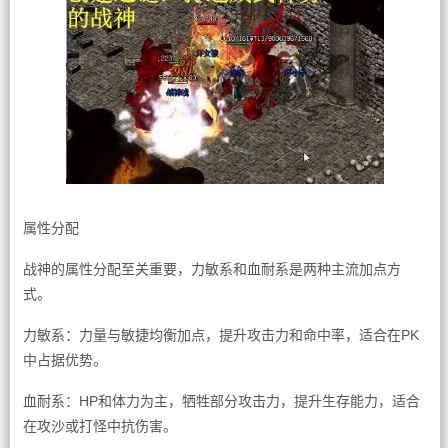
属性分配
战神的属性分配至关重要，力敏系和血耐系是两种主流加点方
式。
力敏系：力量与敏捷均衡加点，提升攻击力和命中率，适合在PK
中占据优势。
血耐系：HP和体力为主，牺牲部分攻击力，提升生存能力，适合
在攻沙或打怪中抗伤害。