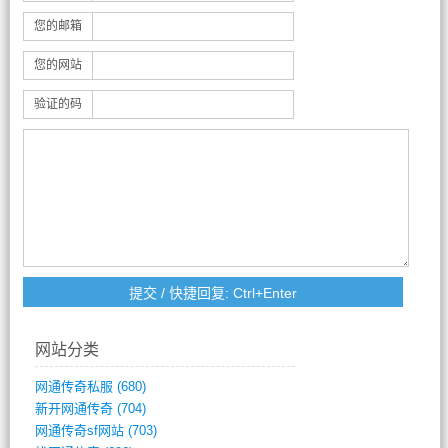
您的邮箱
您的网站
验证的码
网站分类
网通传奇私服
(680)
新开网通传奇
(704)
网通传奇sf网站
(703)