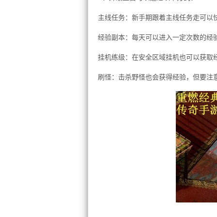
主线任务：新手期跟着主线任务走可以
经验副本：每天可以进入一定次数的经
挂机练级：在安全区域挂机也可以获取
刷怪：击杀野怪也会获得经验，但要注