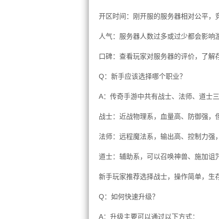
开区时间：刚开服的服务器相对公平，
人气：服务器人数过多或过少都会影响
口碑：查看玩家对服务器的评价，了解
Q：新手应该选择哪个职业？
A：传奇手游中共有战士、法师、道士
战士：近战物理系，血量高、防御强，
法师：远程魔法系，输出高、控制力强
道士：辅助系，可以召唤神兽、施加诅
新手玩家推荐选择战士，操作简单，生
Q：如何快速升级？
A：升级主要可以通过以下方式：