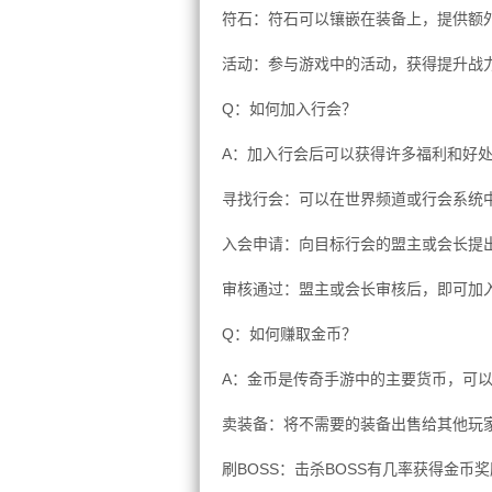
符石：符石可以镶嵌在装备上，提供额
活动：参与游戏中的活动，获得提升战
Q：如何加入行会？
A：加入行会后可以获得许多福利和好
寻找行会：可以在世界频道或行会系统
入会申请：向目标行会的盟主或会长提
审核通过：盟主或会长审核后，即可加
Q：如何赚取金币？
A：金币是传奇手游中的主要货币，可
卖装备：将不需要的装备出售给其他玩
刷BOSS：击杀BOSS有几率获得金币奖