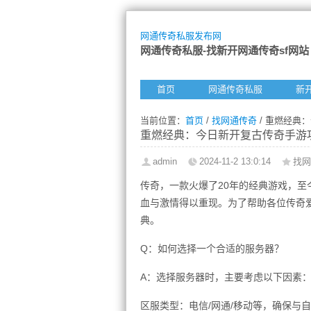
网通传奇私服发布网
网通传奇私服-找新开网通传奇sf网站
首页
网通传奇私服
新
当前位置：
首页
/
找网通传奇
/ 重燃经典
重燃经典：今日新开复古传奇手游
admin
2024-11-2 13:0:14
找网
传奇，一款火爆了20年的经典游戏，
血与激情得以重现。为了帮助各位传奇
典。
Q：如何选择一个合适的服务器？
A：选择服务器时，主要考虑以下因素
区服类型：电信/网通/移动等，确保与