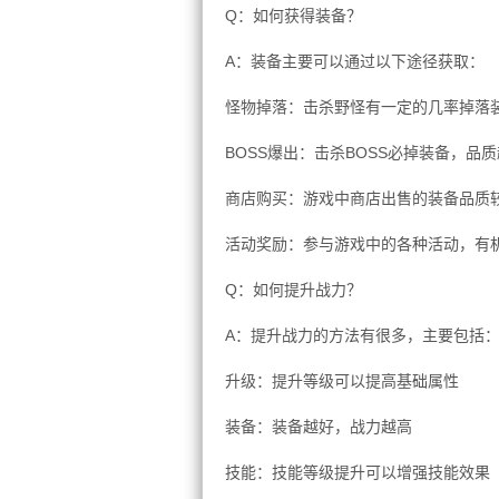
Q：如何获得装备？
A：装备主要可以通过以下途径获取：
怪物掉落：击杀野怪有一定的几率掉落
BOSS爆出：击杀BOSS必掉装备，品
商店购买：游戏中商店出售的装备品质
活动奖励：参与游戏中的各种活动，有
Q：如何提升战力？
A：提升战力的方法有很多，主要包括
升级：提升等级可以提高基础属性
装备：装备越好，战力越高
技能：技能等级提升可以增强技能效果