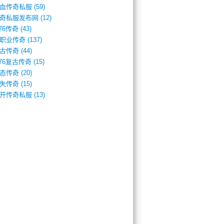
血传奇私服
(59)
奇私服发布网
(12)
.76传奇
(43)
职业传奇
(137)
古传奇
(44)
.76复古传奇
(15)
态传奇
(20)
失传奇
(15)
开传奇私服
(13)