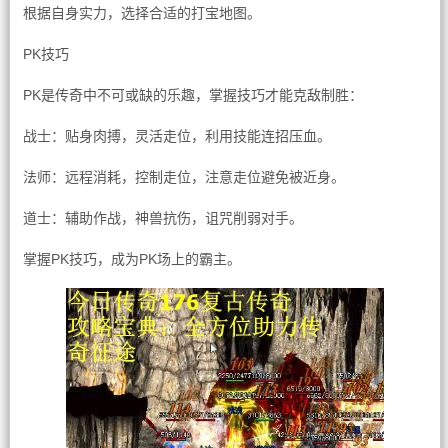
根据自身实力，选择合适的打宝地图。
PK技巧
PK是传奇中不可或缺的乐趣，掌握技巧才能克敌制胜：
战士：贴身肉搏，灵活走位，利用技能连招压血。
法师：远程消耗，控制走位，注意走位避免被近身。
道士：辅助作战，神兽抗伤，诅咒削弱对手。
掌握PK技巧，成为PK场上的霸主。