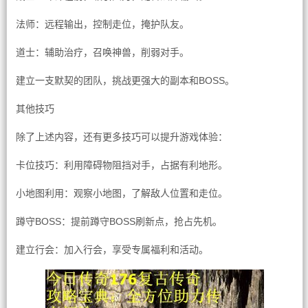
法师：远程输出，控制走位，掩护队友。
道士：辅助治疗，召唤神兽，削弱对手。
建立一支默契的团队，挑战更强大的副本和BOSS。
其他技巧
除了上述内容，还有更多技巧可以提升游戏体验：
卡位技巧：利用障碍物阻挡对手，占据有利地形。
小地图利用：观察小地图，了解敌人位置和走位。
蹲守BOSS：提前蹲守BOSS刷新点，抢占先机。
建立行会：加入行会，享受专属福利和活动。