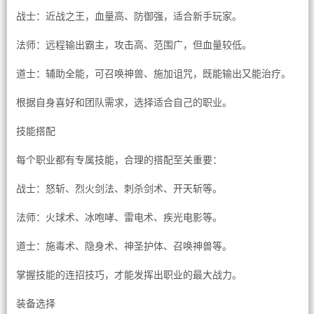
战士：近战之王，血量高、防御强，适合新手玩家。
法师：远程输出霸主，攻击高、范围广，但血量较低。
道士：辅助全能，可召唤神兽、施加诅咒，既能输出又能治疗。
根据自身喜好和团队需求，选择适合自己的职业。
技能搭配
每个职业都有专属技能，合理的搭配至关重要：
战士：怒斩、烈火剑法、刺杀剑术、开天斩等。
法师：火球术、冰咆哮、雷电术、疾光电影等。
道士：施毒术、隐身术、神圣护体、召唤神兽等。
掌握技能的连招技巧，才能发挥出职业的最大战力。
装备选择