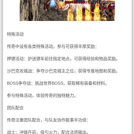
特殊活动
传奇中设有各类特殊活动，参与可获得丰厚奖励：
押镖活动：护送镖车前往指定地点，可获得经验和物品奖励。
沙巴克攻城战：争夺沙巴克城主之位，获得专属地图和奖励。
BOSS争夺战：挑战世界BOSS，获取稀有装备和材料。
参与特殊活动，体验传奇的独特魅力。
团队配合
传奇注重团队配合，与队友协作能事半功倍：
战士：冲锋在前，吸引火力，配合法师输出。