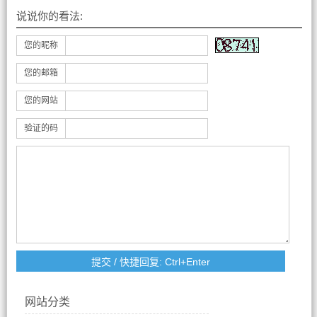
说说你的看法:
您的昵称
您的邮箱
您的网站
验证的码
网站分类