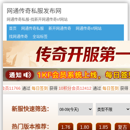
网通传奇私服发布网
网通传奇私服-找新开网通传奇sf网站
首页
网通传奇私服
新开网通传奇
网通传奇sf网站
找网通传奇
全站标签