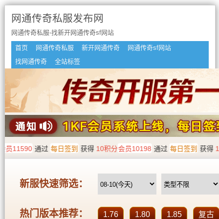
网通传奇私服发布网
网通传奇私服-找新开网通传奇sf网站
首页
网通传奇私服
新开网通传奇
网通传奇sf网站
找网通传奇
全站标签