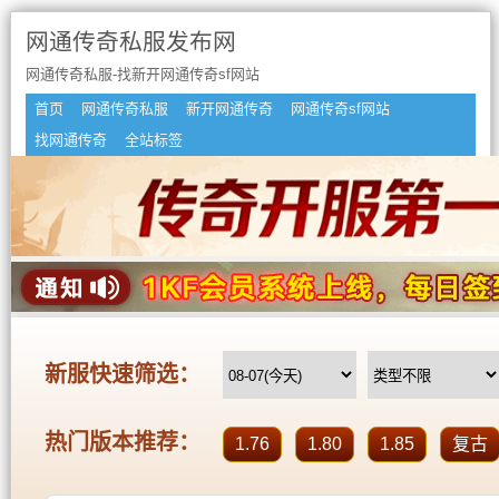
网通传奇私服发布网
网通传奇私服-找新开网通传奇sf网站
首页
网通传奇私服
新开网通传奇
网通传奇sf网站
找网通传奇
全站标签