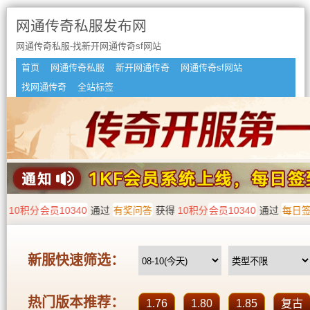
网通传奇私服发布网
网通传奇私服-找新开网通传奇sf网站
首页
网通传奇私服
新开网通传奇
网通传奇sf网站
找网通传奇
全站标签