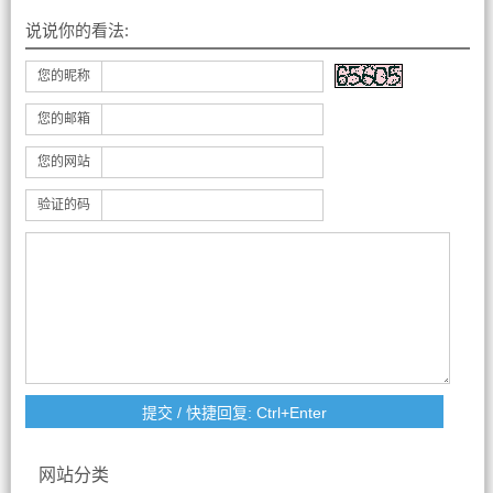
说说你的看法:
您的昵称
您的邮箱
您的网站
验证的码
网站分类