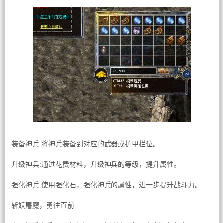
装备神兵:将神兵装备到对应的武器或护甲栏位。
升级神兵:通过花费材料，升级神兵的等级，提升属性。
强化神兵:使用强化石，强化神兵的属性，进一步提升战斗力。
斩妖屠魔，勇往直前