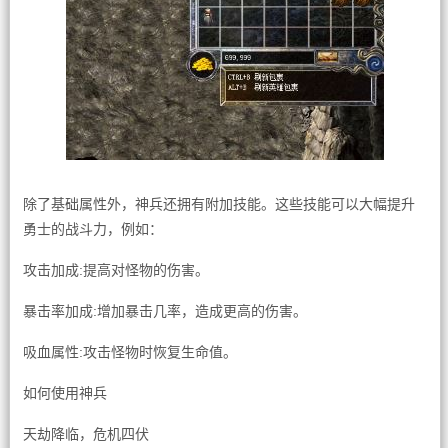
除了基础属性外，神兵还拥有附加技能。这些技能可以大幅提升
勇士的战斗力，例如：
攻击加成:提高对怪物的伤害。
暴击率加成:增加暴击几率，造成更高的伤害。
吸血属性:攻击怪物时恢复生命值。
如何使用神兵
天劫降临，危机四伏