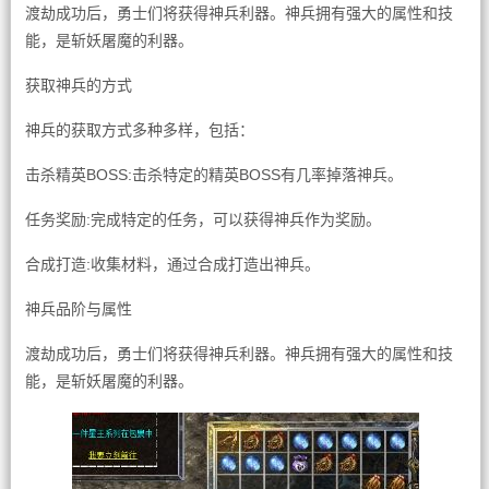
渡劫成功后，勇士们将获得神兵利器。神兵拥有强大的属性和技
能，是斩妖屠魔的利器。
获取神兵的方式
神兵的获取方式多种多样，包括：
击杀精英BOSS:击杀特定的精英BOSS有几率掉落神兵。
任务奖励:完成特定的任务，可以获得神兵作为奖励。
合成打造:收集材料，通过合成打造出神兵。
神兵品阶与属性
渡劫成功后，勇士们将获得神兵利器。神兵拥有强大的属性和技
能，是斩妖屠魔的利器。