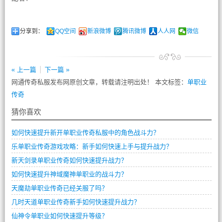
分享到：
QQ空间
新浪微博
腾讯微博
人人网
微信
« 上一篇
下一篇 »
网通传奇私服发布网原创文章，转载请注明出处！ 本文标签：
单职业
传奇
猜你喜欢
如何快速提升新开单职业传奇私服中的角色战斗力？
乐单职业传奇游戏攻略：新手如何快速上手与提升战力？
新天剑录单职业传奇如何快速提升战力？
如何快速提升神域魔神单职业的战斗力？
天魔劫单职业传奇已经关服了吗？
几时天道单职业传奇新手如何快速提升战力？
仙神令单职业如何快速提升等级？