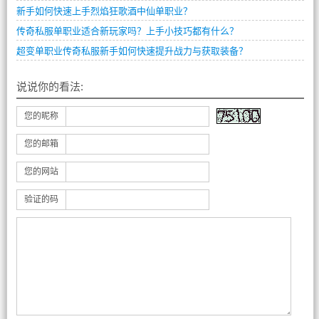
新手如何快速上手烈焰狂歌酒中仙单职业？
传奇私服单职业适合新玩家吗？上手小技巧都有什么？
超变单职业传奇私服新手如何快速提升战力与获取装备？
说说你的看法:
您的昵称
您的邮箱
您的网站
验证的码