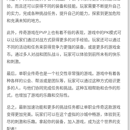
验，而且还可以获得不同的装备和技能。玩家需要不断提升自己
的实力，完成各种挑战任务，提升自己的能力，探索到更加危险
和充满未知的地方。
此外，传奇游戏在PVP上也有着不俗的表现，游戏中的PK模式可
以让玩家们通过对战方式获得更多的对手经验。玩家还可以通过
不同的活动和任务来获得竞争力更强的装备，或是更多的游戏金
币。通过多人对战和团队战斗，玩家可以体验到前所未有的快乐
和刺激。
最后，单职业传奇也是一个社交性非常强的游戏。游戏中有着各
种各样的公会、帮派或是团队等，玩家可以通过这种方式结识更
多的人，与他们协同完成任务和挑战。这种互相帮助和合作的形
式，也增加了游戏的乐趣和交际性。
总之，最新加速功能和更多的挑战任务都让单职业传奇这款游戏
变得更加完美。玩家们可以在这个虚拟的沙城中畅游，体验到无
尽的刺激和乐趣。拿起你的装备，加入游戏，成为这个世界的支
配者！