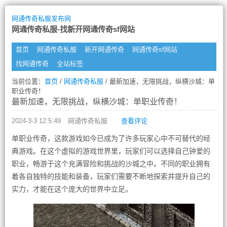
网通传奇私服发布网
网通传奇私服-找新开网通传奇sf网站
首页
网通传奇私服
新开网通传奇
网通传奇sf网站
找网通传奇
全站标签
当前位置：
首页
/
网通传奇私服
/ 最新加速，无限挑战，纵横沙城：单
职业传奇！
最新加速，无限挑战，纵横沙城：单职业传奇！
2024-3-3 12:5:49
网通传奇私服
查看评论
单职业传奇，这款游戏如今已成为了许多玩家心中不可替代的经
典游戏。在这个虚拟的游戏世界里，玩家们可以选择自己钟爱的
职业，畅游于这个充满冒险和挑战的沙城之中。不同的职业拥有
着各自独特的技能和装备，玩家们需要不断地探索并提升自己的
实力，才能在这个庞大的世界中立足。