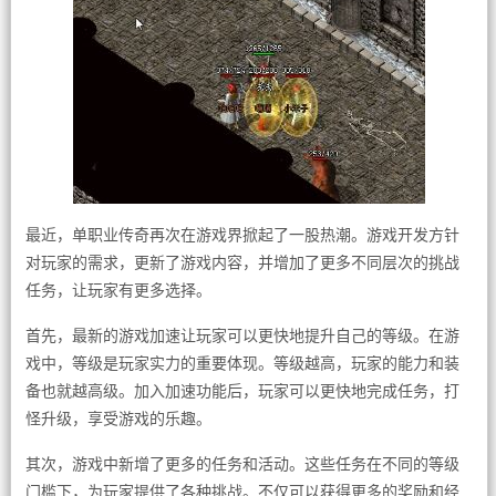
最近，单职业传奇再次在游戏界掀起了一股热潮。游戏开发方针
对玩家的需求，更新了游戏内容，并增加了更多不同层次的挑战
任务，让玩家有更多选择。
首先，最新的游戏加速让玩家可以更快地提升自己的等级。在游
戏中，等级是玩家实力的重要体现。等级越高，玩家的能力和装
备也就越高级。加入加速功能后，玩家可以更快地完成任务，打
怪升级，享受游戏的乐趣。
其次，游戏中新增了更多的任务和活动。这些任务在不同的等级
门槛下，为玩家提供了各种挑战。不仅可以获得更多的奖励和经