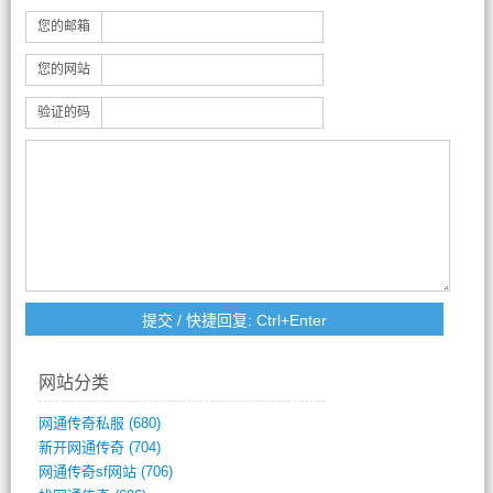
您的邮箱
您的网站
验证的码
网站分类
网通传奇私服
(680)
新开网通传奇
(704)
网通传奇sf网站
(706)